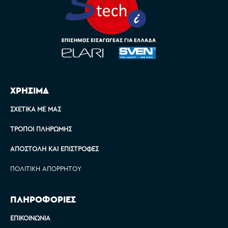
ΧΡΗΣΙΜΑ
ΣΧΕΤΙΚΆ ΜΕ ΜΑΣ
ΤΡΌΠΟΙ ΠΛΗΡΩΜΉΣ
ΑΠΟΣΤΟΛΉ ΚΑΙ ΕΠΙΣΤΡΟΦΈΣ
ΠΟΛΙΤΙΚΉ ΑΠΟΡΡΉΤΟΥ
ΠΛΗΡΟΦΟΡΙΕΣ
ΕΠΙΚΟΙΝΩΝΊΑ