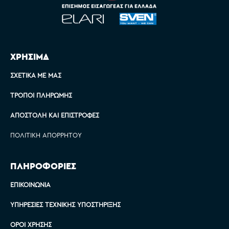
ΧΡΗΣΙΜΑ
ΣΧΕΤΙΚΆ ΜΕ ΜΑΣ
ΤΡΌΠΟΙ ΠΛΗΡΩΜΉΣ
ΑΠΟΣΤΟΛΉ ΚΑΙ ΕΠΙΣΤΡΟΦΈΣ
ΠΟΛΙΤΙΚΉ ΑΠΟΡΡΉΤΟΥ
ΠΛΗΡΟΦΟΡΙΕΣ
ΕΠΙΚΟΙΝΩΝΊΑ
ΥΠΗΡΕΣΊΕΣ ΤΕΧΝΙΚΉΣ ΥΠΟΣΤΉΡΙΞΗΣ
ΌΡΟΙ ΧΡΉΣΗΣ