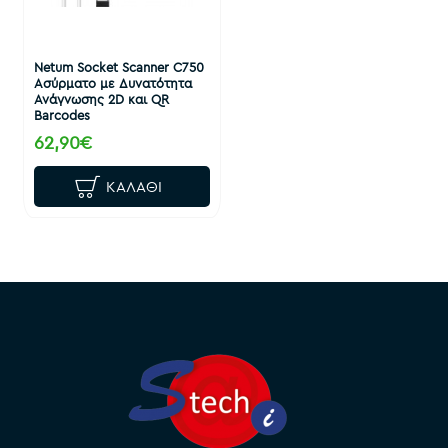
Netum Socket Scanner C750
Ασύρματο με Δυνατότητα
Ανάγνωσης 2D και QR
Barcodes
62,90€
ΚΑΛΆΘΙ