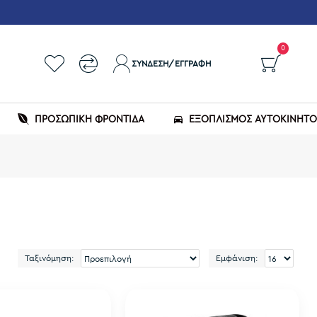
0
ΣΎΝΔΕΣΗ/ΕΓΓΡΑΦΉ
ΠΡΟΣΩΠΙΚΗ ΦΡΟΝΤΙΔΑ
ΕΞΟΠΛΙΣΜΌΣ ΑΥΤΟΚΙΝΉΤ
Ταξινόμηση:
Εμφάνιση: