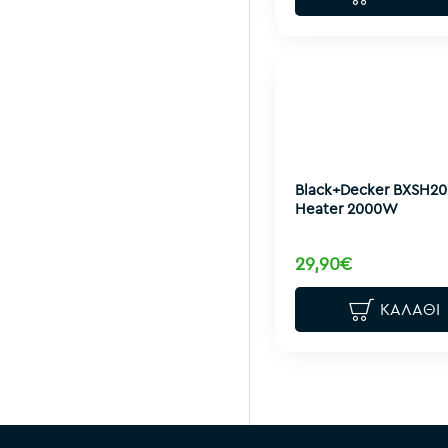
Black+Decker BXSH20
Heater 2000W
29,90€
ΚΑΛΆΘΙ