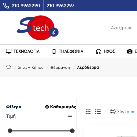
210 9962290
210 9962297
ΤΕΧΝΟΛΟΓΙΑ
ΤΗΛΕΦΩΝΙΑ
ΗΧΟΣ
Σπίτι - Κήπος
Θέρμανση
Αερόθερμα
Φίλτρα
Καθαρισμός
Σύγκριση
Τιμή