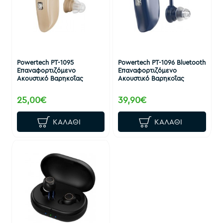
Powertech PT-1095
Powertech PT-1096 Bluetooth
Επαναφορτιζόμενο
Επαναφορτιζόμενο
Ακουστικό Βαρηκοΐας
Ακουστικό Βαρηκοΐας
25,00€
39,90€
ΚΑΛΆΘΙ
ΚΑΛΆΘΙ