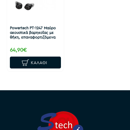
Powertech PT-1247 Μαύρο
ακουστικά βαρηκοΐας με
θήκη, επαναφορτιζόμενα
64,90€
ΚΑΛΆΘΙ