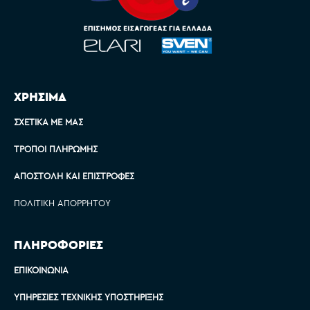
ΧΡΗΣΙΜΑ
ΣΧΕΤΙΚΆ ΜΕ ΜΑΣ
ΤΡΌΠΟΙ ΠΛΗΡΩΜΉΣ
ΑΠΟΣΤΟΛΉ ΚΑΙ ΕΠΙΣΤΡΟΦΈΣ
ΠΟΛΙΤΙΚΉ ΑΠΟΡΡΉΤΟΥ
ΠΛΗΡΟΦΟΡΙΕΣ
ΕΠΙΚΟΙΝΩΝΊΑ
ΥΠΗΡΕΣΊΕΣ ΤΕΧΝΙΚΉΣ ΥΠΟΣΤΉΡΙΞΗΣ