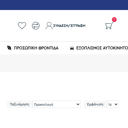
0
ΣΎΝΔΕΣΗ/ΕΓΓΡΑΦΉ
ΠΡΟΣΩΠΙΚΗ ΦΡΟΝΤΙΔΑ
ΕΞΟΠΛΙΣΜΌΣ ΑΥΤΟΚΙΝΉΤ
Ταξινόμηση:
Εμφάνιση: