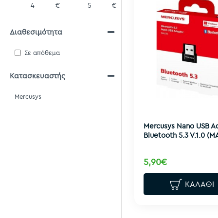
€
€
Διαθεσιμότητα
Σε απόθεμα
Κατασκευαστής
Mercusys
Mercusys Nano USB A
Bluetooth 5.3 V.1.0 (M
5,90€
ΚΑΛΆΘΙ