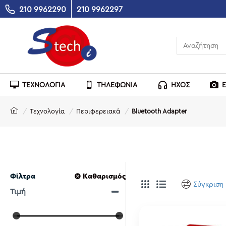
210 9962290
210 9962297
ΤΕΧΝΟΛΟΓΙΑ
ΤΗΛΕΦΩΝΙΑ
ΗΧΟΣ
Τεχνολογία
Περιφερειακά
Bluetooth Adapter
Φίλτρα
Καθαρισμός
Σύγκριση
Τιμή