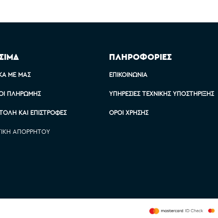
ΣΙΜΑ
ΠΛΗΡΟΦΟΡΙΕΣ
ΚΆ ΜΕ ΜΑΣ
ΕΠΙΚΟΙΝΩΝΊΑ
ΟΙ ΠΛΗΡΩΜΉΣ
ΥΠΗΡΕΣΊΕΣ ΤΕΧΝΙΚΉΣ ΥΠΟΣΤΉΡΙΞΗΣ
ΤΟΛΉ ΚΑΙ ΕΠΙΣΤΡΟΦΈΣ
ΌΡΟΙ ΧΡΉΣΗΣ
ΤΙΚΉ ΑΠΟΡΡΉΤΟΥ