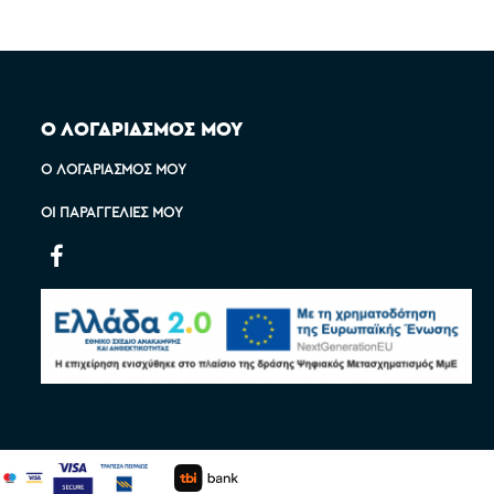
Ο ΛΟΓΑΡΙΑΣΜΟΣ ΜΟΥ
Ο ΛΟΓΑΡΙΑΣΜΌΣ ΜΟΥ
ΟΙ ΠΑΡΑΓΓΕΛΊΕΣ ΜΟΥ