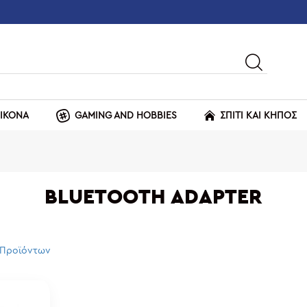
ΕΙΚΟΝΑ
GAMING AND HOBBIES
ΣΠΙΤΙ ΚΑΙ ΚΗΠΟΣ
BLUETOOTH ADAPTER
 Προϊόντων