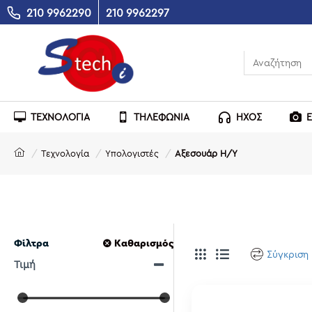
210 9962290
210 9962297
ΤΕΧΝΟΛΟΓΙΑ
ΤΗΛΕΦΩΝΙΑ
ΗΧΟΣ
Τεχνολογία
Υπολογιστές
Αξεσουάρ Η/Υ
Φίλτρα
Καθαρισμός
Σύγκριση
Τιμή