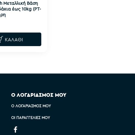
h Μεταλλική Βάση
άκια έως 10kg (PT-
ύρη
ΚΑΛΆΘΙ
Ο ΛΟΓΑΡΙΑΣΜΟΣ ΜΟΥ
Ο ΛΟΓΑΡΙΑΣΜΌΣ ΜΟΥ
ΟΙ ΠΑΡΑΓΓΕΛΊΕΣ ΜΟΥ