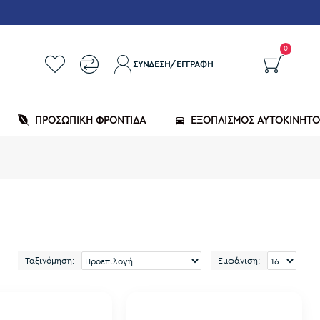
0
ΣΎΝΔΕΣΗ/ΕΓΓΡΑΦΉ
ΠΡΟΣΩΠΙΚΗ ΦΡΟΝΤΙΔΑ
ΕΞΟΠΛΙΣΜΌΣ ΑΥΤΟΚΙΝΉΤ
Ταξινόμηση:
Εμφάνιση: