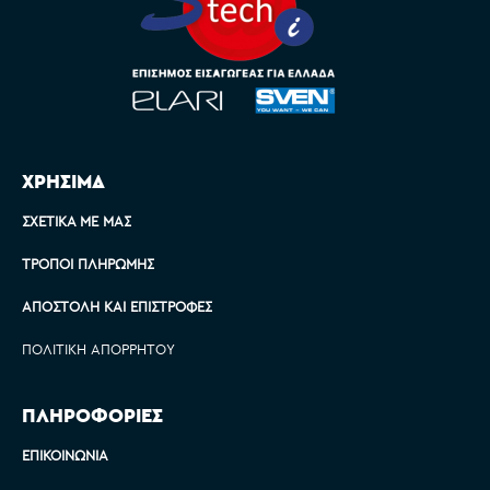
ΧΡΗΣΙΜΑ
ΣΧΕΤΙΚΆ ΜΕ ΜΑΣ
ΤΡΌΠΟΙ ΠΛΗΡΩΜΉΣ
ΑΠΟΣΤΟΛΉ ΚΑΙ ΕΠΙΣΤΡΟΦΈΣ
ΠΟΛΙΤΙΚΉ ΑΠΟΡΡΉΤΟΥ
ΠΛΗΡΟΦΟΡΙΕΣ
ΕΠΙΚΟΙΝΩΝΊΑ