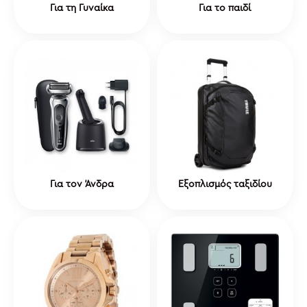
Για τη Γυναίκα
Για το παιδί
Για τον Άνδρα
Εξοπλισμός ταξιδίου