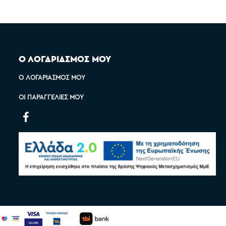
Ο ΛΟΓΑΡΙΑΣΜΟΣ ΜΟΥ
Ο ΛΟΓΑΡΙΑΣΜΌΣ ΜΟΥ
ΟΙ ΠΑΡΑΓΓΕΛΊΕΣ ΜΟΥ