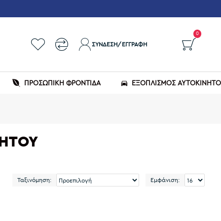
0
ΣΎΝΔΕΣΗ/ΕΓΓΡΑΦΉ
ΠΡΟΣΩΠΙΚΗ ΦΡΟΝΤΙΔΑ
ΕΞΟΠΛΙΣΜΌΣ ΑΥΤΟΚΙΝΉΤ
ΝΉΤΟΥ
Ταξινόμηση:
Εμφάνιση: