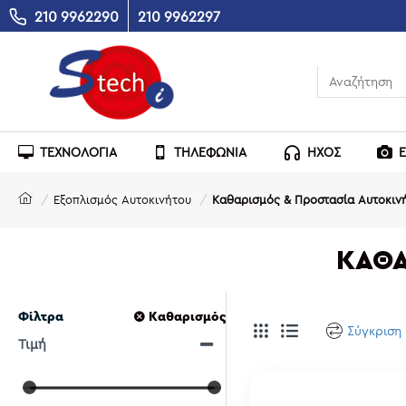
210 9962290
210 9962297
ΤΕΧΝΟΛΟΓΙΑ
ΤΗΛΕΦΩΝΙΑ
ΗΧΟΣ
Εξοπλισμός Αυτοκινήτου
Καθαρισμός & Προστασία Αυτοκιν
ΚΑΘΑ
Φίλτρα
Καθαρισμός
Σύγκριση
Τιμή