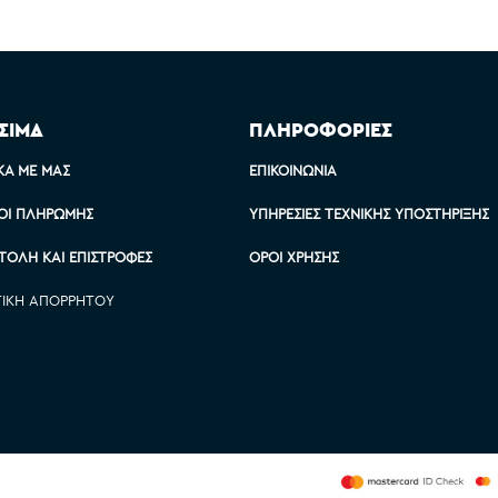
ΣΙΜΑ
ΠΛΗΡΟΦΟΡΙΕΣ
ΚΆ ΜΕ ΜΑΣ
ΕΠΙΚΟΙΝΩΝΊΑ
ΟΙ ΠΛΗΡΩΜΉΣ
ΥΠΗΡΕΣΊΕΣ ΤΕΧΝΙΚΉΣ ΥΠΟΣΤΉΡΙΞΗΣ
ΤΟΛΉ ΚΑΙ ΕΠΙΣΤΡΟΦΈΣ
ΌΡΟΙ ΧΡΉΣΗΣ
ΤΙΚΉ ΑΠΟΡΡΉΤΟΥ