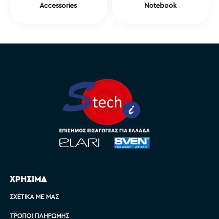
Accessories
Notebook
ΧΡΗΣΙΜΑ
ΣΧΕΤΙΚΆ ΜΕ ΜΑΣ
ΤΡΌΠΟΙ ΠΛΗΡΩΜΉΣ