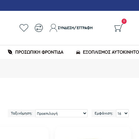
0
ΣΎΝΔΕΣΗ/ΕΓΓΡΑΦΉ
ΠΡΟΣΩΠΙΚΗ ΦΡΟΝΤΙΔΑ
ΕΞΟΠΛΙΣΜΌΣ ΑΥΤΟΚΙΝΉΤ
Ταξινόμηση:
Εμφάνιση: