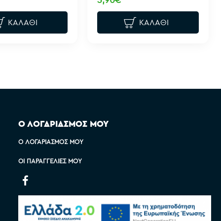
ΚΑΛΆΘΙ
ΚΑΛΆΘΙ
Ο ΛΟΓΑΡΙΑΣΜΟΣ ΜΟΥ
Ο ΛΟΓΑΡΙΑΣΜΌΣ ΜΟΥ
ΟΙ ΠΑΡΑΓΓΕΛΊΕΣ ΜΟΥ