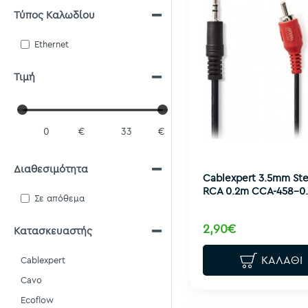
Τύπος Καλωδίου
Ethernet
Τιμή
€
€
Διαθεσιμότητα
Cablexpert 3.5mm Ste
RCA 0.2m CCA-458-0.
Σε απόθεμα
2,90€
Κατασκευαστής
ΚΑΛΆΘΙ
Cablexpert
Cavo
Ecoflow