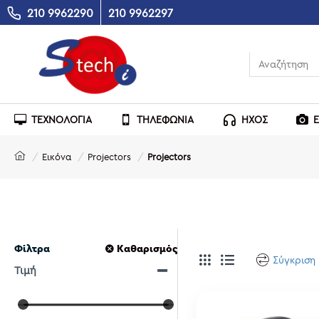
210 9962290
210 9962297
ΤΕΧΝΟΛΟΓΙΑ
ΤΗΛΕΦΩΝΙΑ
ΗΧΟΣ
Εικόνα
Projectors
Projectors
Φίλτρα
Καθαρισμός
Σύγκριση
Τιμή