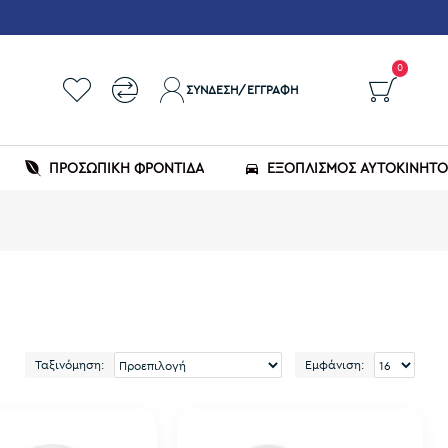
0
ΣΎΝΔΕΣΗ/ΕΓΓΡΑΦΉ
ΠΡΟΣΩΠΙΚΗ ΦΡΟΝΤΙΔΑ
ΕΞΟΠΛΙΣΜΌΣ ΑΥΤΟΚΙΝΉΤ
Ταξινόμηση:
Εμφάνιση: