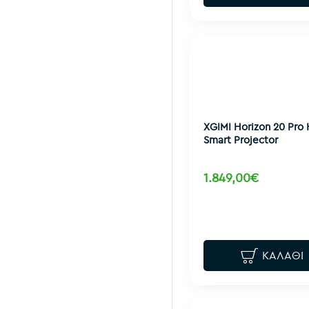
XGIMI Horizon 20 Pro
Smart Projector
1.849,00€
ΚΑΛΆΘΙ