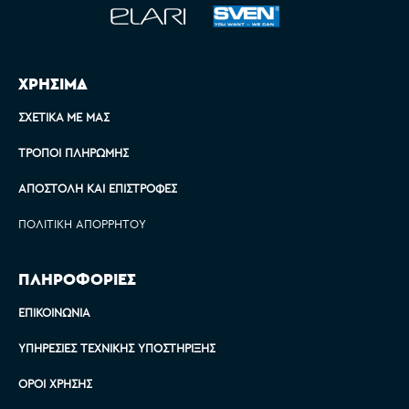
ΧΡΗΣΙΜΑ
ΣΧΕΤΙΚΆ ΜΕ ΜΑΣ
ΤΡΌΠΟΙ ΠΛΗΡΩΜΉΣ
ΑΠΟΣΤΟΛΉ ΚΑΙ ΕΠΙΣΤΡΟΦΈΣ
ΠΟΛΙΤΙΚΉ ΑΠΟΡΡΉΤΟΥ
ΠΛΗΡΟΦΟΡΙΕΣ
ΕΠΙΚΟΙΝΩΝΊΑ
ΥΠΗΡΕΣΊΕΣ ΤΕΧΝΙΚΉΣ ΥΠΟΣΤΉΡΙΞΗΣ
ΌΡΟΙ ΧΡΉΣΗΣ