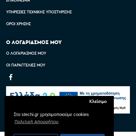
ΥΠΗΡΕΣΊΕΣ ΤΕΧΝΙΚΉΣ ΥΠΟΣΤΉΡΙΞΗΣ
ΌΡΟΙ ΧΡΉΣΗΣ
Ο ΛΟΓΑΡΙΑΣΜΟΣ ΜΟΥ
Ο ΛΟΓΑΡΙΑΣΜΌΣ ΜΟΥ
ΟΙ ΠΑΡΑΓΓΕΛΊΕΣ ΜΟΥ
Κλείσιμο
Στο stechi.gr χρησιμοποιούμε cookies
Πολιτική Απορρήτου