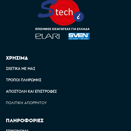
ΧΡΗΣΙΜΑ
ΣΧΕΤΙΚΆ ΜΕ ΜΑΣ
ΤΡΌΠΟΙ ΠΛΗΡΩΜΉΣ
ΑΠΟΣΤΟΛΉ ΚΑΙ ΕΠΙΣΤΡΟΦΈΣ
ΠΟΛΙΤΙΚΉ ΑΠΟΡΡΉΤΟΥ
ΠΛΗΡΟΦΟΡΙΕΣ
ΕΠΙΚΟΙΝΩΝΊΑ