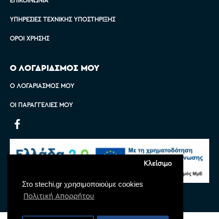
ΥΠΗΡΕΣΊΕΣ ΤΕΧΝΙΚΉΣ ΥΠΟΣΤΉΡΙΞΗΣ
ΌΡΟΙ ΧΡΉΣΗΣ
Ο ΛΟΓΑΡΙΑΣΜΟΣ ΜΟΥ
Ο ΛΟΓΑΡΙΑΣΜΌΣ ΜΟΥ
ΟΙ ΠΑΡΑΓΓΕΛΊΕΣ ΜΟΥ
Κλείσιμο
Στο stechi.gr χρησιμοποιούμε cookies
Πολιτική Απορρήτου