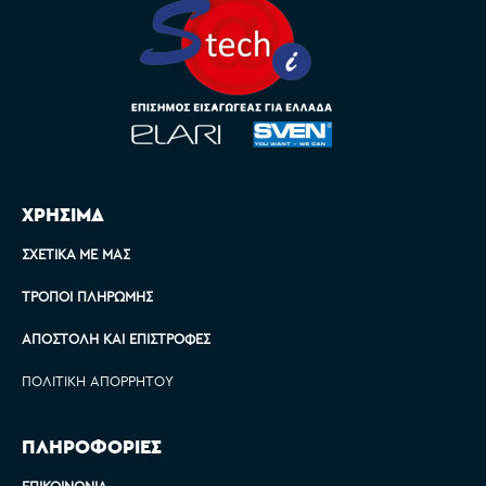
ΧΡΗΣΙΜΑ
ΣΧΕΤΙΚΆ ΜΕ ΜΑΣ
ΤΡΌΠΟΙ ΠΛΗΡΩΜΉΣ
ΑΠΟΣΤΟΛΉ ΚΑΙ ΕΠΙΣΤΡΟΦΈΣ
ΠΟΛΙΤΙΚΉ ΑΠΟΡΡΉΤΟΥ
ΠΛΗΡΟΦΟΡΙΕΣ
ΕΠΙΚΟΙΝΩΝΊΑ