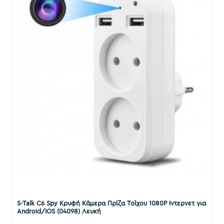
S-Talk C6 Spy Κρυφή Κάμερα Πρίζα Τοίχου 1080P Ιντερνετ για
Android/iOS (04098) Λευκή