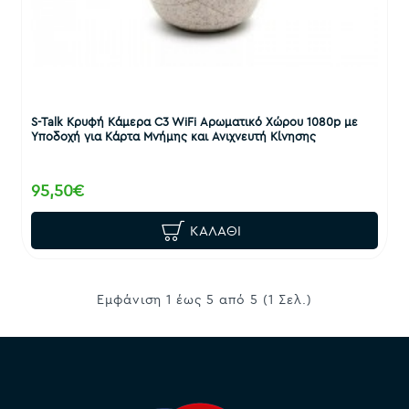
S-Talk Κρυφή Κάμερα C3 WiFi Αρωματικό Χώρου 1080p με
Υποδοχή για Κάρτα Μνήμης και Ανιχνευτή Κίνησης
95,50€
ΚΑΛΆΘΙ
Εμφάνιση 1 έως 5 από 5 (1 Σελ.)