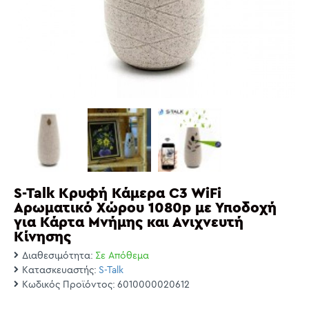
S-Talk Κρυφή Κάμερα C3 WiFi
Αρωματικό Χώρου 1080p με Υποδοχή
για Κάρτα Μνήμης και Ανιχνευτή
Κίνησης
Διαθεσιμότητα:
Σε Απόθεμα
Κατασκευαστής:
S-Talk
Κωδικός Προϊόντος:
6010000020612