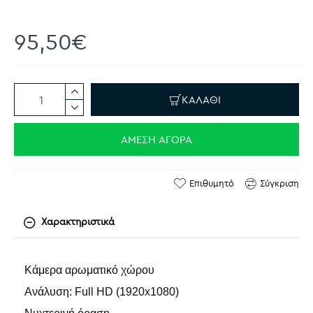
95,50€
ΚΑΛΆΘΙ
ΆΜΕΣΗ ΑΓΟΡΆ
Επιθυμητό
Σύγκριση
Χαρακτηριστικά
Κάμερα αρωματικό χώρου
Ανάλυση: Full HD (1920x1080)