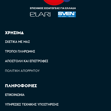
ΧΡΗΣΙΜΑ
ΣΧΕΤΙΚΆ ΜΕ ΜΑΣ
ΤΡΌΠΟΙ ΠΛΗΡΩΜΉΣ
ΑΠΟΣΤΟΛΉ ΚΑΙ ΕΠΙΣΤΡΟΦΈΣ
ΠΟΛΙΤΙΚΉ ΑΠΟΡΡΉΤΟΥ
ΠΛΗΡΟΦΟΡΙΕΣ
ΕΠΙΚΟΙΝΩΝΊΑ
ΥΠΗΡΕΣΊΕΣ ΤΕΧΝΙΚΉΣ ΥΠΟΣΤΉΡΙΞΗΣ