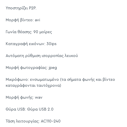
Υποστηρίζει P2P.
Μορφή βίντεο: avi
Γωνία θέασης: 90 μοίρες
Καταγραφή εικόνων: 30ips
Αυτόματη ρύθμιση ισορροπίας λευκού
Μορφή φωτογραφίας: jpeg
Μικρόφωνο: ενσωματωμένο (τα σήματα φωνής και βίντεο
καταγράφονται ταυτόχρονα)
Μορφή φωνής: wav
Θύρα USB: Θύρα USB 2.0
Τάση λειτουργίας: AC110-240