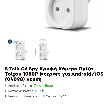
S-Talk C6 Spy Κρυφή Κάμερα Πρίζα
Τοίχου 1080P Ιντερνετ για Android/iOS
(04098) Λευκή
Διαθεσιμότητα:
Σε Απόθεμα
Κατασκευαστής:
S-Talk
Κωδικός Προϊόντος:
0175752403266