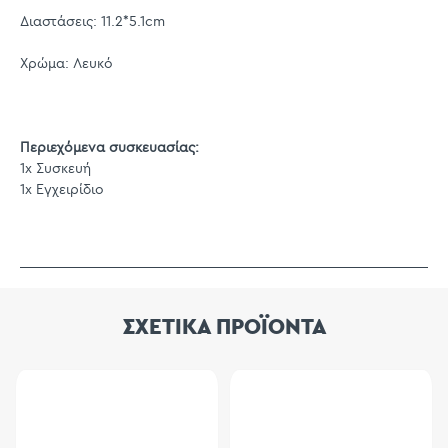
Διαστάσεις: 11.2*5.1cm
Χρώμα: Λευκό
Περιεχόμενα συσκευασίας:
1x Συσκευή
1x Εγχειρίδιο
ΣΧΕΤΙΚΑ ΠΡΟΪΟΝΤΑ