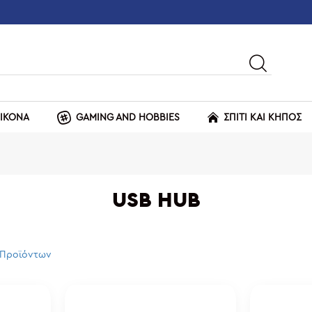
ΕΙΚΟΝΑ
GAMING AND HOBBIES
ΣΠΙΤΙ ΚΑΙ ΚΗΠΟΣ
USB HUB
 Προϊόντων