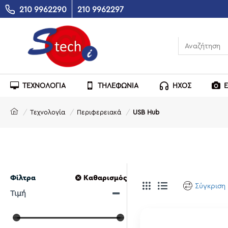
210 9962290
210 9962297
ΤΕΧΝΟΛΟΓΙΑ
ΤΗΛΕΦΩΝΙΑ
ΗΧΟΣ
Τεχνολογία
Περιφερειακά
USB Hub
Φίλτρα
Καθαρισμός
Σύγκριση
Τιμή