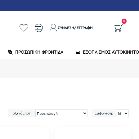
0
ΣΎΝΔΕΣΗ/ΕΓΓΡΑΦΉ
ΠΡΟΣΩΠΙΚΗ ΦΡΟΝΤΙΔΑ
ΕΞΟΠΛΙΣΜΌΣ ΑΥΤΟΚΙΝΉΤ
Ταξινόμηση:
Εμφάνιση: