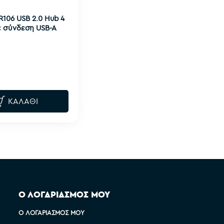
106 USB 2.0 Hub 4
 σύνδεση USB-A
ΚΑΛΆΘΙ
Ο ΛΟΓΑΡΙΑΣΜΟΣ ΜΟΥ
Ο ΛΟΓΑΡΙΑΣΜΌΣ ΜΟΥ