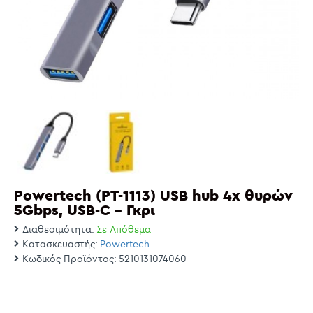
Powertech (PT-1113) USB hub 4x θυρών
5Gbps, USB-C - Γκρι
Διαθεσιμότητα:
Σε Απόθεμα
Κατασκευαστής:
Powertech
Κωδικός Προϊόντος:
5210131074060