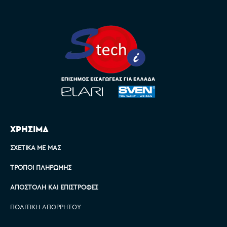
ΧΡΗΣΙΜΑ
ΣΧΕΤΙΚΆ ΜΕ ΜΑΣ
ΤΡΌΠΟΙ ΠΛΗΡΩΜΉΣ
ΑΠΟΣΤΟΛΉ ΚΑΙ ΕΠΙΣΤΡΟΦΈΣ
ΠΟΛΙΤΙΚΉ ΑΠΟΡΡΉΤΟΥ