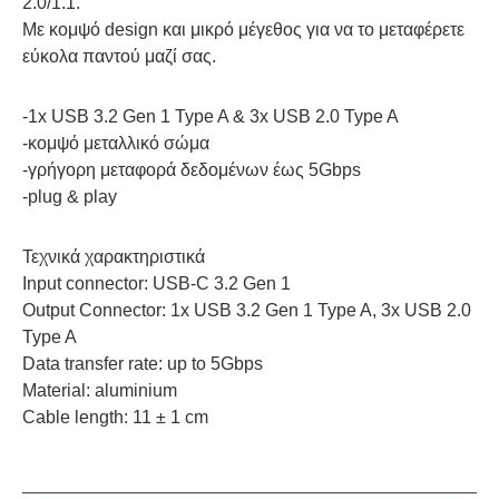
2.0/1.1.
Με κομψό design και μικρό μέγεθος για να το μεταφέρετε
εύκολα παντού μαζί σας.
-1x USB 3.2 Gen 1 Type A & 3x USB 2.0 Type A
-κομψό μεταλλικό σώμα
-γρήγορη μεταφορά δεδομένων έως 5Gbps
-plug & play
Τεχνικά χαρακτηριστικά
Input connector: USB-C 3.2 Gen 1
Output Connector: 1x USB 3.2 Gen 1 Type A, 3x USB 2.0
Type A
Data transfer rate: up to 5Gbps
Material: aluminium
Cable length: 11 ± 1 cm