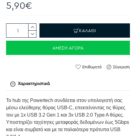
5,90€
ΚΑΛΆΘΙ
ΆΜΕΣΗ ΑΓΟΡΆ
Επιθυμητό
Σύγκριση
Χαρακτηριστικά
Το hub της Powertech συνδέεται στον υπολογιστή σας
μέσω ελεύθερης θύρας USB-C, επεκτείνοντας τις θύρες
του με 1x USB 3.2 Gen 1 και 3x USB 2.0 Type A θύρες.
Υποστηρίζει ταχύτητες μεταφοράς δεδομένων έως 5Gbps
και είναι συμβατό και με τα παλαιότερα πρότυπα USB