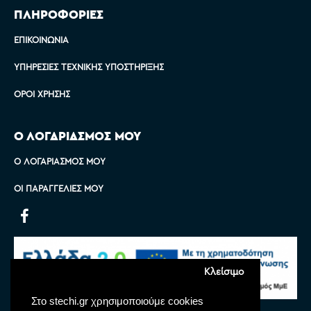
ΠΛΗΡΟΦΟΡΙΕΣ
ΕΠΙΚΟΙΝΩΝΊΑ
ΥΠΗΡΕΣΊΕΣ ΤΕΧΝΙΚΉΣ ΥΠΟΣΤΉΡΙΞΗΣ
ΌΡΟΙ ΧΡΉΣΗΣ
Ο ΛΟΓΑΡΙΑΣΜΟΣ ΜΟΥ
Ο ΛΟΓΑΡΙΑΣΜΌΣ ΜΟΥ
ΟΙ ΠΑΡΑΓΓΕΛΊΕΣ ΜΟΥ
Κλείσιμο
Στο stechi.gr χρησιμοποιούμε cookies