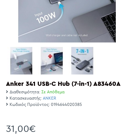
Anker 341 USB-C Hub (7-in-1) A83460A
Διαθεσιμότητα:
Σε Απόθεμα
Κατασκευαστής:
ANKER
Κωδικός Προϊόντος:
0194644020385
31,00€