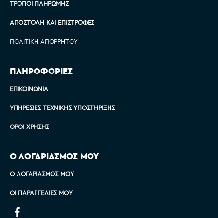
ΤΡΌΠΟΙ ΠΛΗΡΩΜΉΣ
ΑΠΟΣΤΟΛΉ ΚΑΙ ΕΠΙΣΤΡΟΦΈΣ
ΠΟΛΙΤΙΚΉ ΑΠΟΡΡΉΤΟΥ
ΠΛΗΡΟΦΟΡΙΕΣ
ΕΠΙΚΟΙΝΩΝΊΑ
ΥΠΗΡΕΣΊΕΣ ΤΕΧΝΙΚΉΣ ΥΠΟΣΤΉΡΙΞΗΣ
ΌΡΟΙ ΧΡΉΣΗΣ
Ο ΛΟΓΑΡΙΑΣΜΟΣ ΜΟΥ
Ο ΛΟΓΑΡΙΑΣΜΌΣ ΜΟΥ
ΟΙ ΠΑΡΑΓΓΕΛΊΕΣ ΜΟΥ