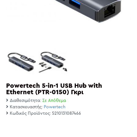
Powertech 5-in-1 USB Hub with
Ethernet (PTR-0150) Γκρι
Διαθεσιμότητα:
Σε Απόθεμα
Κατασκευαστής:
Powertech
Κωδικός Προϊόντος:
5210131087466