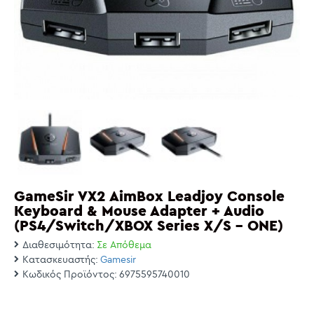
GameSir VX2 AimBox Leadjoy Console
Keyboard & Mouse Adapter + Audio
(PS4/Switch/XBOX Series X/S - ONE)
Διαθεσιμότητα:
Σε Απόθεμα
Κατασκευαστής:
Gamesir
Κωδικός Προϊόντος:
6975595740010