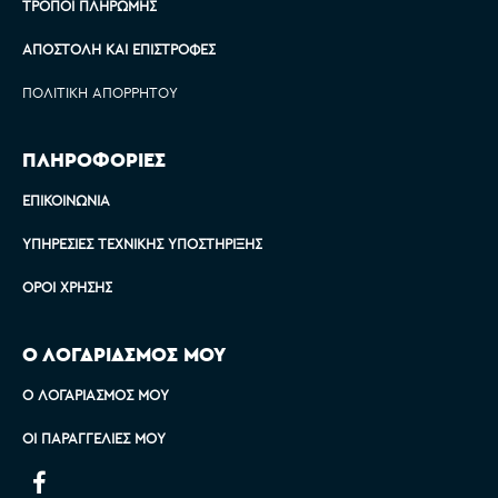
ΤΡΌΠΟΙ ΠΛΗΡΩΜΉΣ
ΑΠΟΣΤΟΛΉ ΚΑΙ ΕΠΙΣΤΡΟΦΈΣ
ΠΟΛΙΤΙΚΉ ΑΠΟΡΡΉΤΟΥ
ΠΛΗΡΟΦΟΡΙΕΣ
ΕΠΙΚΟΙΝΩΝΊΑ
ΥΠΗΡΕΣΊΕΣ ΤΕΧΝΙΚΉΣ ΥΠΟΣΤΉΡΙΞΗΣ
ΌΡΟΙ ΧΡΉΣΗΣ
Ο ΛΟΓΑΡΙΑΣΜΟΣ ΜΟΥ
Ο ΛΟΓΑΡΙΑΣΜΌΣ ΜΟΥ
ΟΙ ΠΑΡΑΓΓΕΛΊΕΣ ΜΟΥ