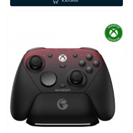
ΚΑΛΆΘΙ