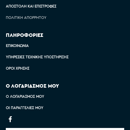
ΑΠΟΣΤΟΛΉ ΚΑΙ ΕΠΙΣΤΡΟΦΈΣ
ΠΟΛΙΤΙΚΉ ΑΠΟΡΡΉΤΟΥ
ΠΛΗΡΟΦΟΡΙΕΣ
ΕΠΙΚΟΙΝΩΝΊΑ
ΥΠΗΡΕΣΊΕΣ ΤΕΧΝΙΚΉΣ ΥΠΟΣΤΉΡΙΞΗΣ
ΌΡΟΙ ΧΡΉΣΗΣ
Ο ΛΟΓΑΡΙΑΣΜΟΣ ΜΟΥ
Ο ΛΟΓΑΡΙΑΣΜΌΣ ΜΟΥ
ΟΙ ΠΑΡΑΓΓΕΛΊΕΣ ΜΟΥ