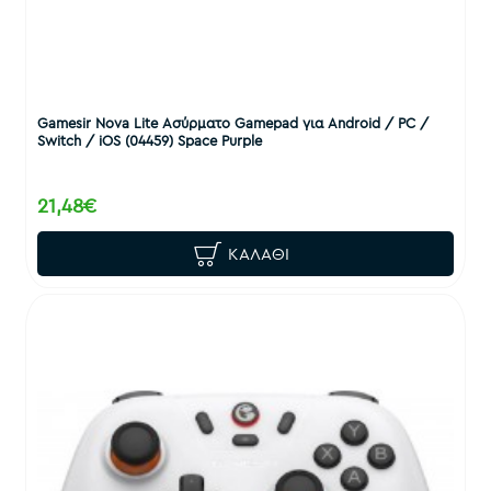
Gamesir Nova Lite Ασύρματο Gamepad για Android / PC /
Switch / iOS (04459) Space Purple
21,48€
ΚΑΛΆΘΙ