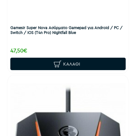
Gamesir Super Nova Ασύρματο Gamepad για Android / PC /
Switch / iOS (T4n Pro) Nightfall Blue
47,50€
ΚΑΛΆΘΙ