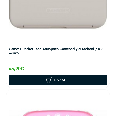
Gamesir Pocket Taco Ασύρματο Gamepad για Android / iOS
Λευκό
45,90€
ΚΑΛΆΘΙ