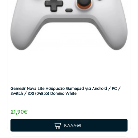
Gamesir Nova Lite Ασύρματο Gamepad για Android / PC /
Switch / iOS (04855) Domino White
21,90€
ΚΑΛΆΘΙ