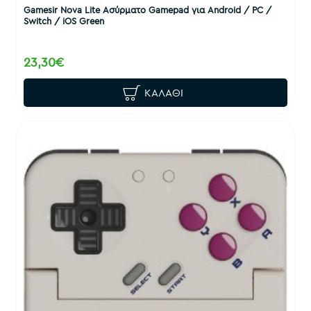
Gamesir Nova Lite Ασύρματο Gamepad για Android / PC /
Switch / iOS Green
23,30€
ΚΑΛΆΘΙ