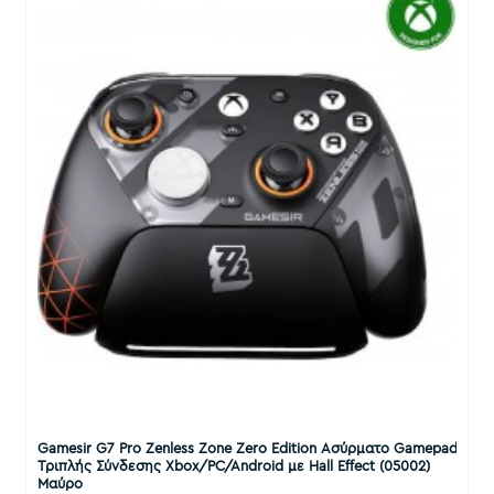
Gamesir G7 Pro Zenless Zone Zero Edition Ασύρματο Gamepad
Τριπλής Σύνδεσης Xbox/PC/Android με Hall Effect (05002)
Μαύρο