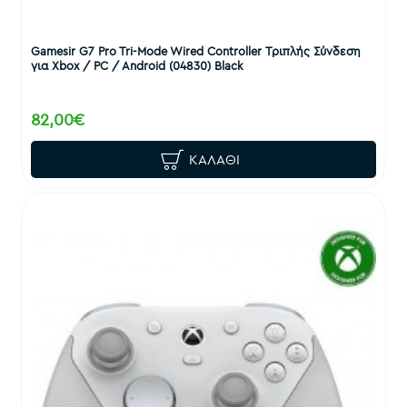
Gamesir G7 Pro Tri-Mode Wired Controller Τριπλής Σύνδεση
για Xbox / PC / Android (04830) Black
82,00€
ΚΑΛΆΘΙ