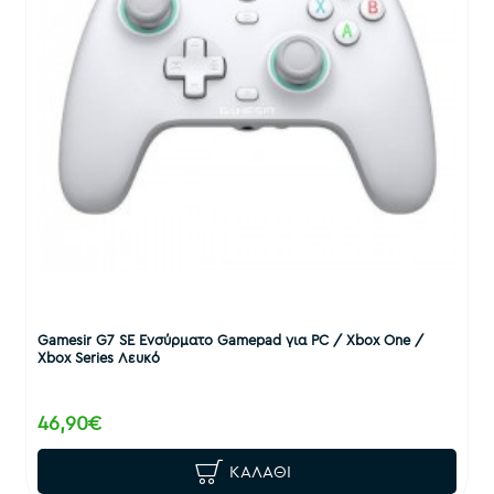
Gamesir G7 SE Ενσύρματο Gamepad για PC / Xbox One /
Xbox Series Λευκό
46,90€
ΚΑΛΆΘΙ