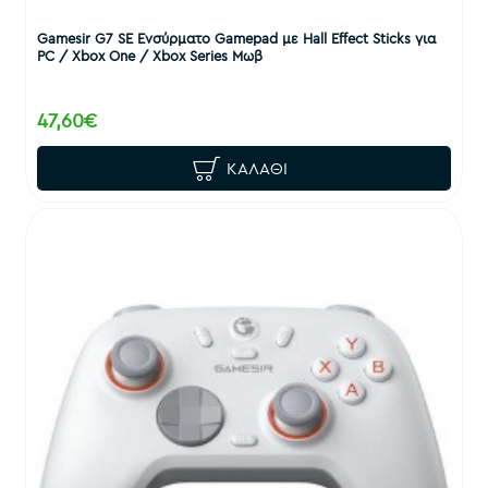
Gamesir G7 SE Ενσύρματο Gamepad με Hall Effect Sticks για
PC / Xbox One / Xbox Series Μωβ
47,60€
ΚΑΛΆΘΙ