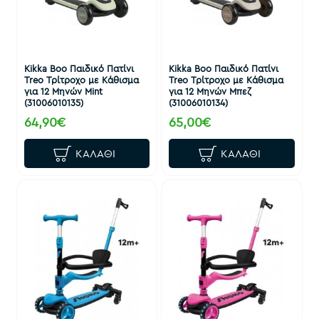
Kikka Boo Παιδικό Πατίνι
Kikka Boo Παιδικό Πατίνι
Treo Τρίτροχο με Κάθισμα
Treo Τρίτροχο με Κάθισμα
για 12 Μηνών Mint
για 12 Μηνών Μπεζ
(31006010135)
(31006010134)
64,90€
65,00€
ΚΑΛΆΘΙ
ΚΑΛΆΘΙ