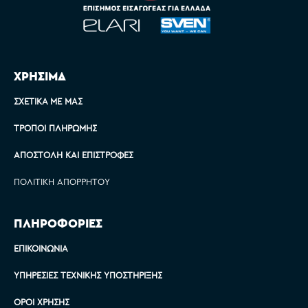
ΧΡΗΣΙΜΑ
ΣΧΕΤΙΚΆ ΜΕ ΜΑΣ
ΤΡΌΠΟΙ ΠΛΗΡΩΜΉΣ
ΑΠΟΣΤΟΛΉ ΚΑΙ ΕΠΙΣΤΡΟΦΈΣ
ΠΟΛΙΤΙΚΉ ΑΠΟΡΡΉΤΟΥ
ΠΛΗΡΟΦΟΡΙΕΣ
ΕΠΙΚΟΙΝΩΝΊΑ
ΥΠΗΡΕΣΊΕΣ ΤΕΧΝΙΚΉΣ ΥΠΟΣΤΉΡΙΞΗΣ
ΌΡΟΙ ΧΡΉΣΗΣ