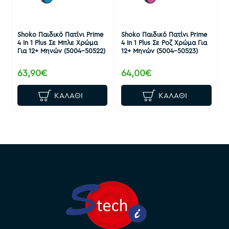
Shoko Παιδικό Πατίνι Prime
Shoko Παιδικό Πατίνι Prime
4 In 1 Plus Σε Μπλε Χρώμα
4 In 1 Plus Σε Ροζ Χρώμα Για
Για 12+ Μηνών (5004-50522)
12+ Μηνών (5004-50523)
63,90€
64,00€
ΚΑΛΆΘΙ
ΚΑΛΆΘΙ