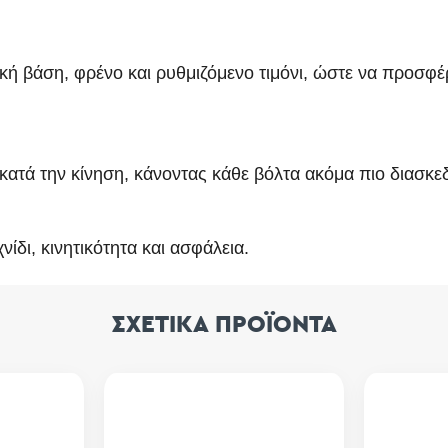
ική βάση, φρένο και ρυθμιζόμενο τιμόνι, ώστε να προσφέ
ατά την κίνηση, κάνοντας κάθε βόλτα ακόμα πιο διασκε
νίδι, κινητικότητα και ασφάλεια.
ΣΧΕΤΙΚΑ ΠΡΟΪΟΝΤΑ