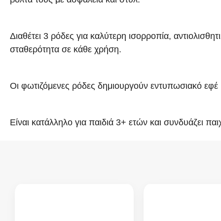
Διαθέτει 3 ρόδες για καλύτερη ισορροπία, αντιολισθητ
σταθερότητα σε κάθε χρήση.
Οι φωτιζόμενες ρόδες δημιουργούν εντυπωσιακό εφέ κ
Είναι κατάλληλο για παιδιά 3+ ετών και συνδυάζει παιχ