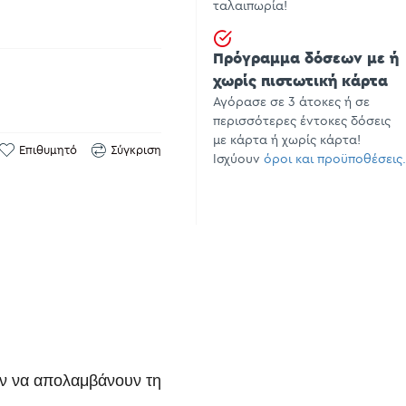
ταλαιπωρία!
Πρόγραμμα δόσεων με ή
χωρίς πιστωτική κάρτα
Αγόρασε σε 3 άτοκες ή σε
περισσότερες έντοκες δόσεις
με κάρτα ή χωρίς κάρτα!
Επιθυμητό
Σύγκριση
Ισχύουν
όροι και προϋποθέσεις.
ουν να απολαμβάνουν τη