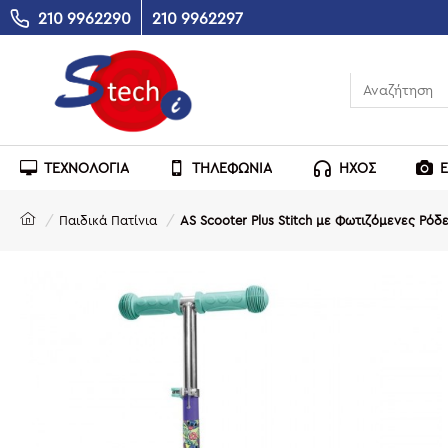
210 9962290
210 9962297
ΤΕΧΝΟΛΟΓΙΑ
ΤΗΛΕΦΩΝΙΑ
ΗΧΟΣ
Παιδικά Πατίνια
AS Scooter Plus Stitch με Φωτιζόμενες Ρόδε