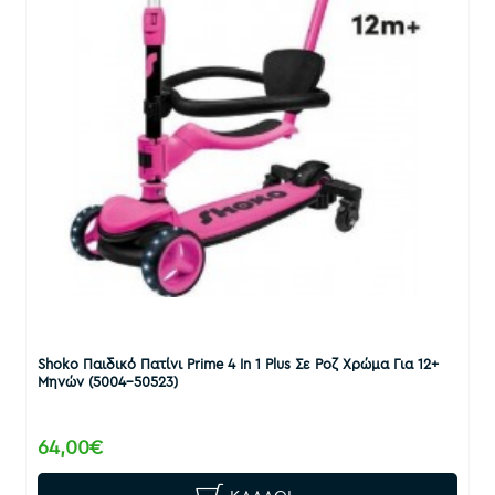
Shoko Παιδικό Πατίνι Prime 4 In 1 Plus Σε Ροζ Χρώμα Για 12+
Μηνών (5004-50523)
64,00€