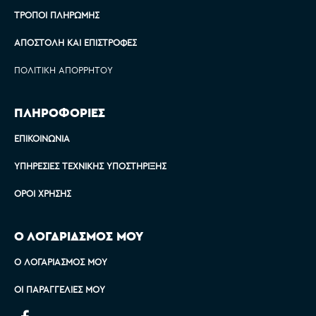
ΤΡΌΠΟΙ ΠΛΗΡΩΜΉΣ
ΑΠΟΣΤΟΛΉ ΚΑΙ ΕΠΙΣΤΡΟΦΈΣ
ΠΟΛΙΤΙΚΉ ΑΠΟΡΡΉΤΟΥ
ΠΛΗΡΟΦΟΡΙΕΣ
ΕΠΙΚΟΙΝΩΝΊΑ
ΥΠΗΡΕΣΊΕΣ ΤΕΧΝΙΚΉΣ ΥΠΟΣΤΉΡΙΞΗΣ
ΌΡΟΙ ΧΡΉΣΗΣ
Ο ΛΟΓΑΡΙΑΣΜΟΣ ΜΟΥ
Ο ΛΟΓΑΡΙΑΣΜΌΣ ΜΟΥ
ΟΙ ΠΑΡΑΓΓΕΛΊΕΣ ΜΟΥ