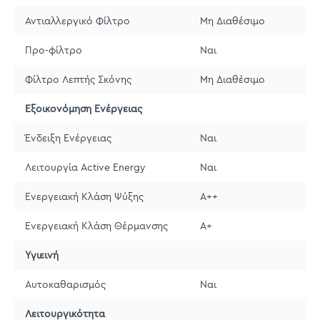
Αντιαλλεργικό Φίλτρο
Μη Διαθέσιμο
Προ-φίλτρο
Ναι
Φίλτρο Λεπτής Σκόνης
Μη Διαθέσιμο
Εξοικονόμηση Ενέργειας
Ένδειξη Ενέργειας
Ναι
Λειτουργία Active Energy
Ναι
Ενεργειακή Κλάση Ψύξης
A++
Ενεργειακή Κλάση Θέρμανσης
A+
Υγιεινή
Αυτοκαθαρισμός
Ναι
Λειτουργικότητα