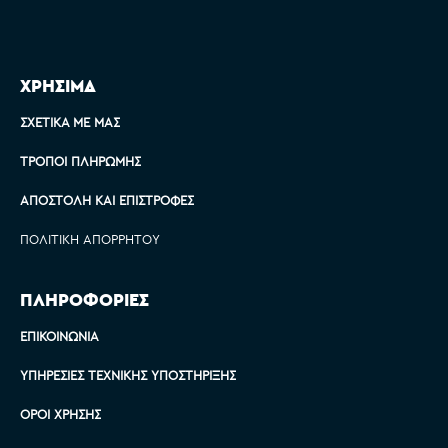
ΧΡΗΣΙΜΑ
ΣΧΕΤΙΚΆ ΜΕ ΜΑΣ
ΤΡΌΠΟΙ ΠΛΗΡΩΜΉΣ
ΑΠΟΣΤΟΛΉ ΚΑΙ ΕΠΙΣΤΡΟΦΈΣ
ΠΟΛΙΤΙΚΉ ΑΠΟΡΡΉΤΟΥ
ΠΛΗΡΟΦΟΡΙΕΣ
ΕΠΙΚΟΙΝΩΝΊΑ
ΥΠΗΡΕΣΊΕΣ ΤΕΧΝΙΚΉΣ ΥΠΟΣΤΉΡΙΞΗΣ
ΌΡΟΙ ΧΡΉΣΗΣ