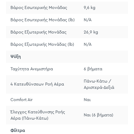
Βάρος Εσωτερικής Μονάδας
9,6 kg
Βάρος Εσωτερικής Μονάδας (lb)
N/A
Βάρος Εξωτερικής Μονάδας
26,9 kg
Βάρος Εξωτερικής Μονάδας (lb)
N/A
Ψύξη
Ταχύτητα Ανεμιστήρα
6 βήματα
Πάνω-Κάτω /
4 Κατευθύνσεων Ροή Αέρα
Αριστερά-Δεξιά
Comfort Air
Ναι
Έλεγχος Κατεύθυνσης Ροής
Ναι (6 βήματα)
Αέρα (Πάνω-Κάτω)
Φίλτρα