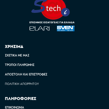
ΧΡΗΣΙΜΑ
ΣΧΕΤΙΚΆ ΜΕ ΜΑΣ
ΤΡΌΠΟΙ ΠΛΗΡΩΜΉΣ
ΑΠΟΣΤΟΛΉ ΚΑΙ ΕΠΙΣΤΡΟΦΈΣ
ΠΟΛΙΤΙΚΉ ΑΠΟΡΡΉΤΟΥ
ΠΛΗΡΟΦΟΡΙΕΣ
ΕΠΙΚΟΙΝΩΝΊΑ