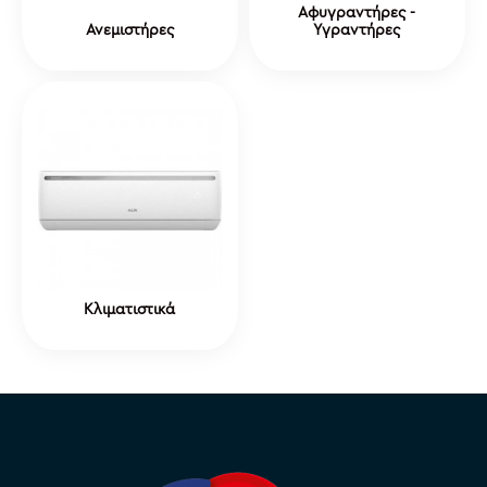
Αφυγραντήρες -
Ανεμιστήρες
Υγραντήρες
Κλιματιστικά