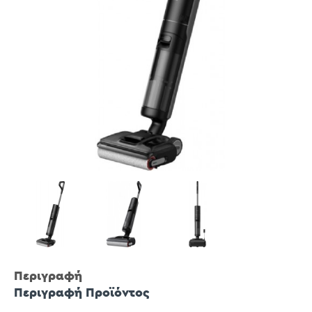
Περιγραφή
Περιγραφή Προϊόντος