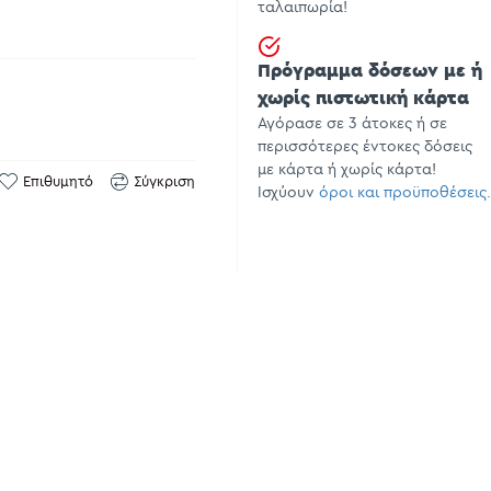
ταλαιπωρία!
Πρόγραμμα δόσεων με ή
χωρίς πιστωτική κάρτα
Αγόρασε σε 3 άτοκες ή σε
περισσότερες έντοκες δόσεις
με κάρτα ή χωρίς κάρτα!
Επιθυμητό
Σύγκριση
Ισχύουν
όροι και προϋποθέσεις.