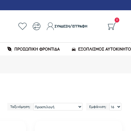
0
ΣΎΝΔΕΣΗ/ΕΓΓΡΑΦΉ
ΠΡΟΣΩΠΙΚΗ ΦΡΟΝΤΙΔΑ
ΕΞΟΠΛΙΣΜΌΣ ΑΥΤΟΚΙΝΉΤ
Ταξινόμηση:
Εμφάνιση: