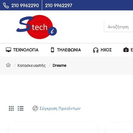
210 9962290
210 9962297
ΤΕΧΝΟΛΟΓΙΑ
ΤΗΛΕΦΩΝΙΑ
ΗΧΟΣ
Κατασκευαστής
Dreame
Σύγκριση Προϊόντων