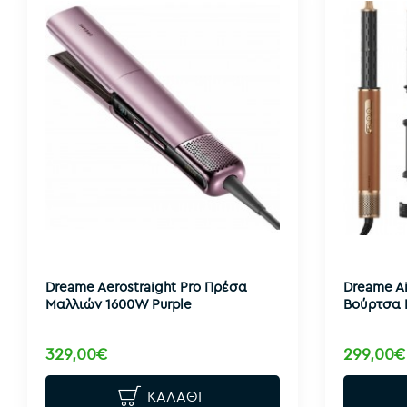
Dreame Aerostraight Pro Πρέσα
Dreame Ai
Μαλλιών 1600W Purple
Βούρτσα 
329,00€
299,00€
ΚΑΛΆΘΙ