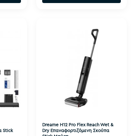
Dreame H12 Pro Flex Reach Wet &
 Stick
Dry Επαναφορτιζόμενη Σκούπα