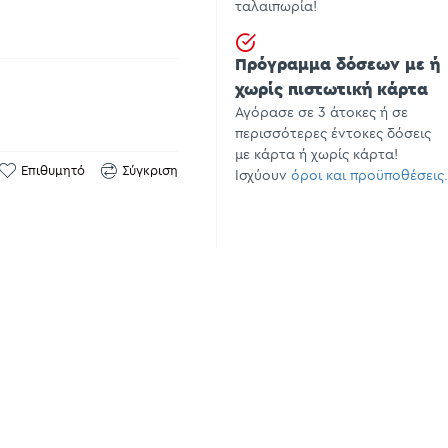
ταλαιπωρία!
Πρόγραμμα δόσεων με ή
χωρίς πιστωτική κάρτα
Αγόρασε σε 3 άτοκες ή σε
περισσότερες έντοκες δόσεις
με κάρτα ή χωρίς κάρτα!
Επιθυμητό
Σύγκριση
Ισχύουν
όροι και προϋποθέσεις.