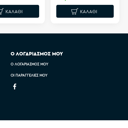
ΚΑΛΆΘΙ
ΚΑΛΆΘΙ
Ο ΛΟΓΑΡΙΑΣΜΟΣ ΜΟΥ
Ο ΛΟΓΑΡΙΑΣΜΌΣ ΜΟΥ
ΟΙ ΠΑΡΑΓΓΕΛΊΕΣ ΜΟΥ