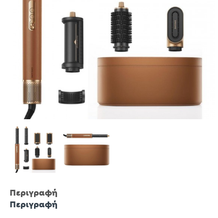
Περιγραφή
Περιγραφή