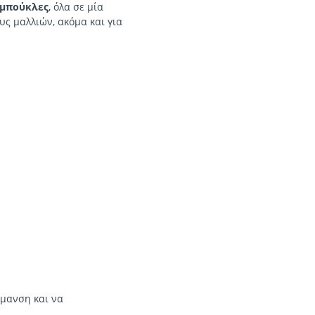
 μπούκλες
, όλα σε μία
υς μαλλιών, ακόμα και για
ρμανση και να