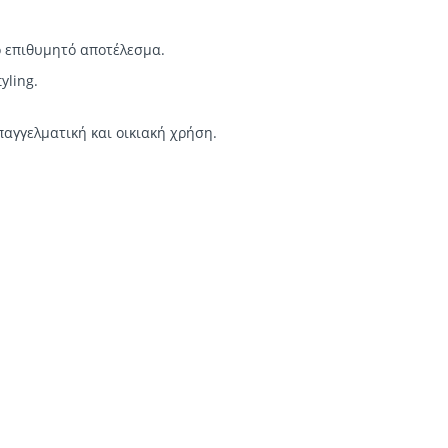
ο επιθυμητό αποτέλεσμα.
yling.
παγγελματική και οικιακή χρήση.