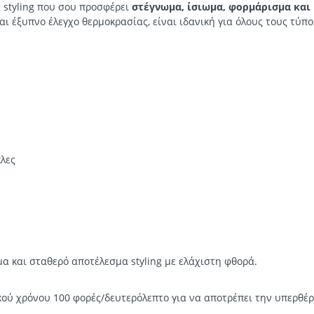
 styling που σου προσφέρει
στέγνωμα, ίσιωμα, φορμάρισμα και
 έξυπνο έλεγχο θερμοκρασίας, είναι ιδανική για όλους τους τύπο
λες
α και σταθερό αποτέλεσμα styling με ελάχιστη φθορά.
ού χρόνου 100 φορές/δευτερόλεπτο για να αποτρέπει την υπερθέ