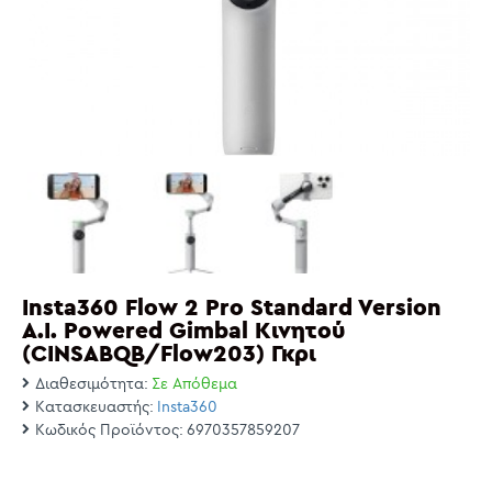
Insta360 Flow 2 Pro Standard Version
A.I. Powered Gimbal Κινητού
(CINSABQB/Flow203) Γκρι
Διαθεσιμότητα:
Σε Απόθεμα
Κατασκευαστής:
Insta360
Κωδικός Προϊόντος:
6970357859207