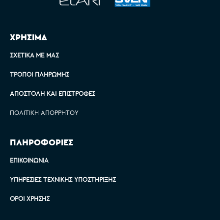
ΧΡΗΣΙΜΑ
ΣΧΕΤΙΚΆ ΜΕ ΜΑΣ
ΤΡΌΠΟΙ ΠΛΗΡΩΜΉΣ
ΑΠΟΣΤΟΛΉ ΚΑΙ ΕΠΙΣΤΡΟΦΈΣ
ΠΟΛΙΤΙΚΉ ΑΠΟΡΡΉΤΟΥ
ΠΛΗΡΟΦΟΡΙΕΣ
ΕΠΙΚΟΙΝΩΝΊΑ
ΥΠΗΡΕΣΊΕΣ ΤΕΧΝΙΚΉΣ ΥΠΟΣΤΉΡΙΞΗΣ
ΌΡΟΙ ΧΡΉΣΗΣ