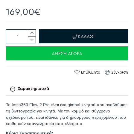
169,00€
ΚΑΛΆΘΙ
ΆΜΕΣΗ ΑΓΟΡΆ
Επιθυμητό
Σύγκριση
Χαρακτηριστικά
Το Insta360 Flow 2 Pro είναι ένα gimbal κινητού που αναβάθμισε
τη βιντεογραφία για κινητά. Με τον κομψό και σύγχρονο
σχεδιασμό του, είναι ιδανικό για δημιουργούς περιεχομένου που
επιθυμούν επαγγελματικά αποτελέσματα.
Κύρια Χαρακτηριστικά: