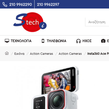
210 9962290
210 9962297
ΤΕΧΝΟΛΟΓΙΑ
ΤΗΛΕΦΩΝΙΑ
ΗΧΟΣ
Εικόνα
Action Cameras
Action Cameras
Insta360 Ace 