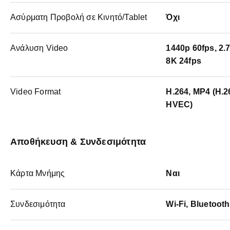
Ασύρματη Προβολή σε Κινητό/Tablet
Όχι
Ανάλυση Video
1440p 60fps, 2.
8K 24fps
Video Format
H.264, MP4 (H.2
HVEC)
Αποθήκευση & Συνδεσιμότητα
Κάρτα Μνήμης
Ναι
Συνδεσιμότητα
Wi-Fi, Bluetoot