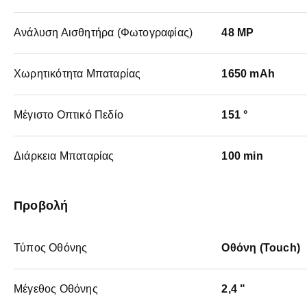
Ανάλυση Αισθητήρα (Φωτογραφίας)
48 MP
Χωρητικότητα Μπαταρίας
1650 mAh
Μέγιστο Οπτικό Πεδίο
151 °
Διάρκεια Μπαταρίας
100 min
Προβολή
Τύπος Οθόνης
Οθόνη (Touch)
Μέγεθος Οθόνης
2,4 "