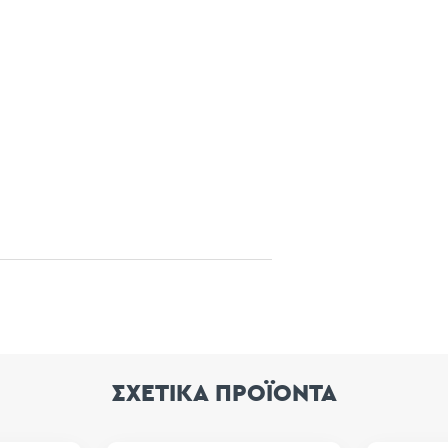
ΣΧΕΤΙΚΑ ΠΡΟΪΟΝΤΑ