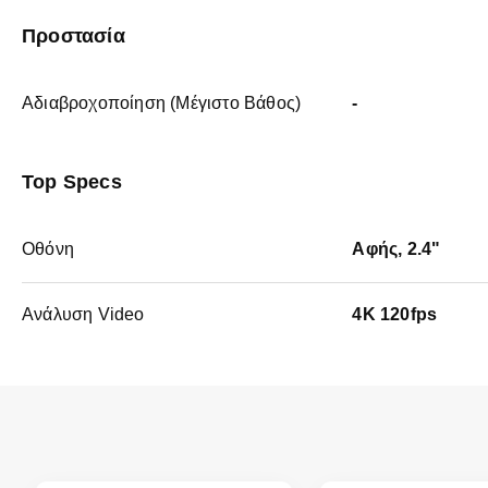
Προστασία
Αδιαβροχοποίηση (Μέγιστο Βάθος)
-
Top Specs
Οθόνη
Αφής, 2.4"
Ανάλυση Video
4K 120fps