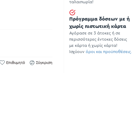
ταλαιπωρία!
Πρόγραμμα δόσεων με ή
χωρίς πιστωτική κάρτα
Αγόρασε σε 3 άτοκες ή σε
περισσότερες έντοκες δόσεις
με κάρτα ή χωρίς κάρτα!
Ισχύουν
όροι και προϋποθέσεις.
Επιθυμητό
Σύγκριση