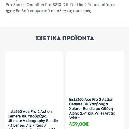
Pro Shokz: OpenRun Pro S810 DJI: DJI Mic 2 Υποστηρίζεται
ήχος διπλού κομματιού σε όλες τις συσκευές.
ΣΧΕΤΙΚΑ ΠΡΟΪΟΝΤΑ
Insta360 Ace Pro 2 Action
Camera 8K Υποβρύχια
Xplorer Bundle με Οθόνη
Insta360 Ace Pro 2 Action
Αφής 2.4" και Wi-Fi Arctic
Camera 8K Υποβρύχια
White
Ultimate Videography Bundle
459,00€
- 3 Lenses / 2 Filters /