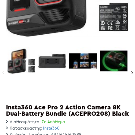
Insta360 Ace Pro 2 Action Camera 8K
Dual-Battery Bundle (ACEPRO208) Black
Διαθεσιμότητα:
Σε Απόθεμα
Κατασκευαστής:
Insta360
Κωδικός Προϊόντος:
6977644760888