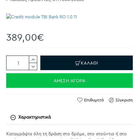
389,00€
ΚΑΛΆΘΙ
ΆΜΕΣΗ ΑΓΟΡΆ
Επιθυμητό
Σύγκριση
Χαρακτηριστικά
Καταγράψτε όλη τη δράση στο δρόμο, στο στούντιο ή στο