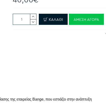
ΚΑΛΆΘΙ
ΆΜΕΣΗ ΑΓΟΡΆ
ίασης της εταιρείας Bange, που εστιάζει στην ανάπτυξη