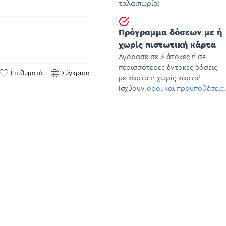
ταλαιπωρία!
Πρόγραμμα δόσεων με ή
χωρίς πιστωτική κάρτα
Αγόρασε σε 3 άτοκες ή σε
περισσότερες έντοκες δόσεις
Επιθυμητό
Σύγκριση
με κάρτα ή χωρίς κάρτα!
Ισχύουν
όροι και προϋποθέσεις.