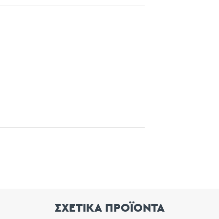
ΣΧΕΤΙΚΑ ΠΡΟΪΟΝΤΑ