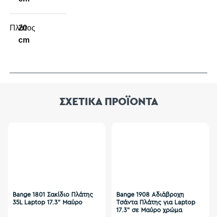
Πλάτος
20
cm
ΣΧΕΤΙΚΑ ΠΡΟΪΟΝΤΑ
Bange 1801 Σακίδιο Πλάτης
Bange 1908 Αδιάβροχη
35L Laptop 17.3” Μαύρο
Τσάντα Πλάτης για Laptop
17.3" σε Μαύρο χρώμα