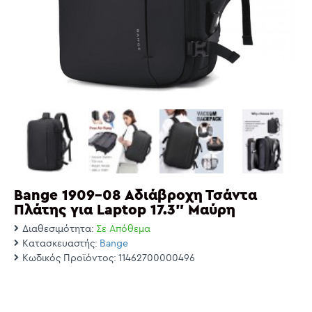
Bange 1909-08 Αδιάβροχη Τσάντα
Πλάτης για Laptop 17.3" Μαύρη
Διαθεσιμότητα:
Σε Απόθεμα
Κατασκευαστής:
Bange
Κωδικός Προϊόντος:
11462700000496