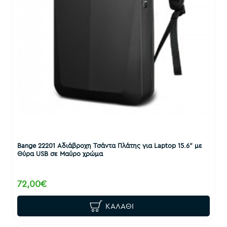
Bange 22201 Αδιάβροχη Τσάντα Πλάτης για Laptop 15.6" με
Θύρα USB σε Μαύρο χρώμα
72,00€
ΚΑΛΆΘΙ