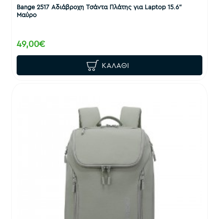
Bange 2517 Αδιάβροχη Τσάντα Πλάτης για Laptop 15.6"
Μαύρο
49,00€
ΚΑΛΆΘΙ