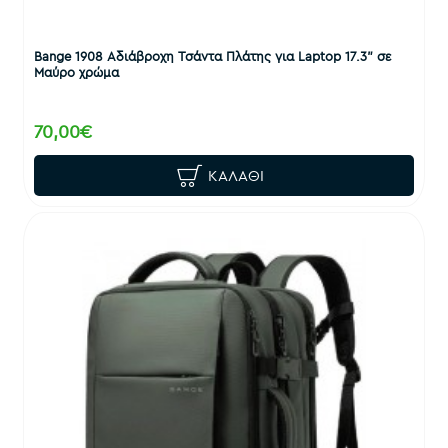
Bange 1908 Αδιάβροχη Τσάντα Πλάτης για Laptop 17.3" σε
Μαύρο χρώμα
70,00€
ΚΑΛΆΘΙ