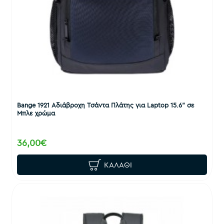
Bange 1921 Αδιάβροχη Τσάντα Πλάτης για Laptop 15.6" σε
Μπλε χρώμα
36,00€
ΚΑΛΆΘΙ