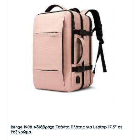
Bange 1908 Αδιάβροχη Τσάντα Πλάτης για Laptop 17.3" σε
Ροζ χρώμα