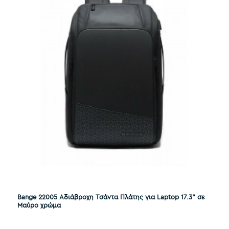
Bange 22005 Αδιάβροχη Τσάντα Πλάτης για Laptop 17.3" σε
Μαύρο χρώμα