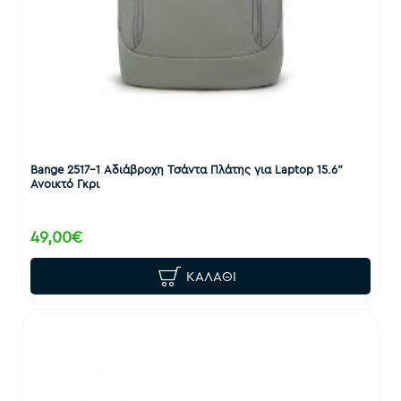
Bange 2517-1 Αδιάβροχη Τσάντα Πλάτης για Laptop 15.6"
Ανοικτό Γκρι
49,00€
ΚΑΛΆΘΙ