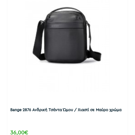
Bange 2876 Ανδρική Τσάντα Ώμου / Χιαστί σε Μαύρο χρώμα
36,00€