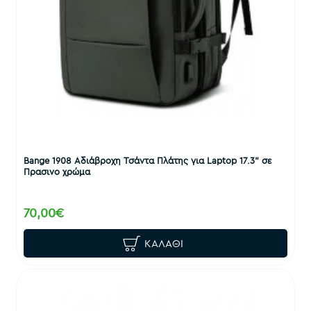
Bange 1908 Αδιάβροχη Τσάντα Πλάτης για Laptop 17.3" σε
Πρασινο χρώμα
70,00€
ΚΑΛΆΘΙ