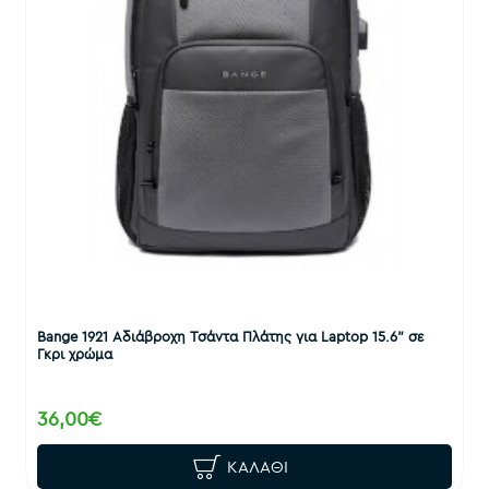
Bange 1921 Αδιάβροχη Τσάντα Πλάτης για Laptop 15.6" σε
Γκρι χρώμα
36,00€
ΚΑΛΆΘΙ