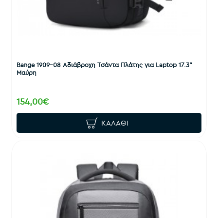
Bange 1909-08 Αδιάβροχη Τσάντα Πλάτης για Laptop 17.3"
Μαύρη
154,00€
ΚΑΛΆΘΙ