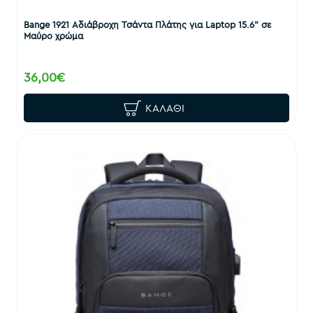
Bange 1921 Αδιάβροχη Τσάντα Πλάτης για Laptop 15.6" σε
Μαύρο χρώμα
36,00€
ΚΑΛΆΘΙ