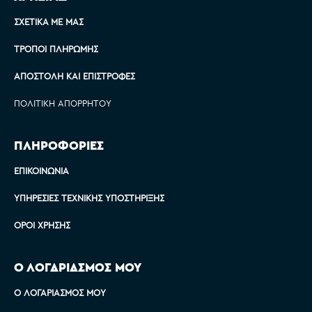
ΣΧΕΤΙΚΆ ΜΕ ΜΑΣ
ΤΡΌΠΟΙ ΠΛΗΡΩΜΉΣ
ΑΠΟΣΤΟΛΉ ΚΑΙ ΕΠΙΣΤΡΟΦΈΣ
ΠΟΛΙΤΙΚΉ ΑΠΟΡΡΉΤΟΥ
ΠΛΗΡΟΦΟΡΙΕΣ
ΕΠΙΚΟΙΝΩΝΊΑ
ΥΠΗΡΕΣΊΕΣ ΤΕΧΝΙΚΉΣ ΥΠΟΣΤΉΡΙΞΗΣ
ΌΡΟΙ ΧΡΉΣΗΣ
Ο ΛΟΓΑΡΙΑΣΜΟΣ ΜΟΥ
Ο ΛΟΓΑΡΙΑΣΜΌΣ ΜΟΥ