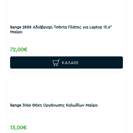
Bange 2888 Αδιάβροχη Τσάντα Πλάτης για Laptop 15.6"
Μαύρο
72,00€
ΚΑΛΆΘΙ
Bange 3066 Θήκη Οργάνωσης Καλωδίων Μαύρο
13,00€