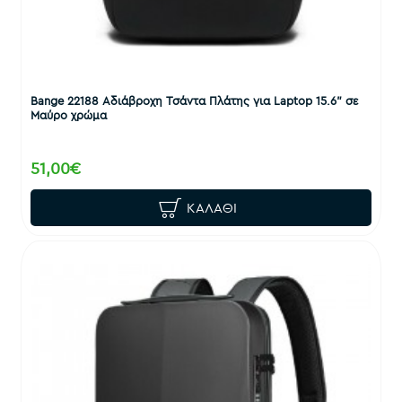
Bange 22188 Αδιάβροχη Τσάντα Πλάτης για Laptop 15.6" σε
Μαύρο χρώμα
51,00€
ΚΑΛΆΘΙ