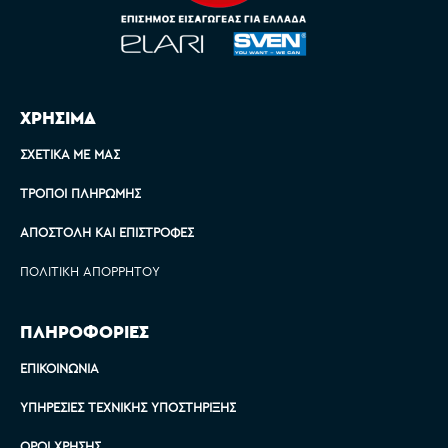
ΧΡΗΣΙΜΑ
ΣΧΕΤΙΚΆ ΜΕ ΜΑΣ
ΤΡΌΠΟΙ ΠΛΗΡΩΜΉΣ
ΑΠΟΣΤΟΛΉ ΚΑΙ ΕΠΙΣΤΡΟΦΈΣ
ΠΟΛΙΤΙΚΉ ΑΠΟΡΡΉΤΟΥ
ΠΛΗΡΟΦΟΡΙΕΣ
ΕΠΙΚΟΙΝΩΝΊΑ
ΥΠΗΡΕΣΊΕΣ ΤΕΧΝΙΚΉΣ ΥΠΟΣΤΉΡΙΞΗΣ
ΌΡΟΙ ΧΡΉΣΗΣ