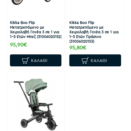
Kikka Boo Flip
Kikka Boo Flip
Μετατρεπόμενο με
Μετατρεπόμενο με
Χειρολαβή Γονέα 3 σε 1 για
Χειρολαβή Γονέα 3 σε 1 για
1-5 Ετών Μπεζ (31006020152)
1-5 Ετών Πράσινο
(31006020153)
95,90€
95,80€
ΚΑΛΆΘΙ
ΚΑΛΆΘΙ