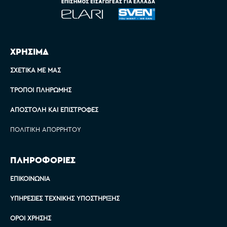
ΧΡΗΣΙΜΑ
ΣΧΕΤΙΚΆ ΜΕ ΜΑΣ
ΤΡΌΠΟΙ ΠΛΗΡΩΜΉΣ
ΑΠΟΣΤΟΛΉ ΚΑΙ ΕΠΙΣΤΡΟΦΈΣ
ΠΟΛΙΤΙΚΉ ΑΠΟΡΡΉΤΟΥ
ΠΛΗΡΟΦΟΡΙΕΣ
ΕΠΙΚΟΙΝΩΝΊΑ
ΥΠΗΡΕΣΊΕΣ ΤΕΧΝΙΚΉΣ ΥΠΟΣΤΉΡΙΞΗΣ
ΌΡΟΙ ΧΡΉΣΗΣ