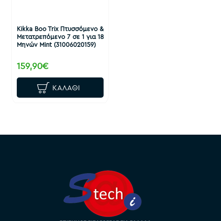
Kikka Boo Trix Πτυσσόμενο &
Μετατρεπόμενο 7 σε 1 για 18
Μηνών Mint (31006020159)
159,90€
ΚΑΛΆΘΙ