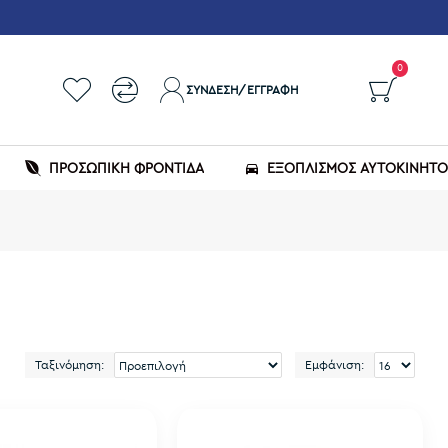
0
ΣΎΝΔΕΣΗ/ΕΓΓΡΑΦΉ
ΠΡΟΣΩΠΙΚΗ ΦΡΟΝΤΙΔΑ
ΕΞΟΠΛΙΣΜΌΣ ΑΥΤΟΚΙΝΉΤ
Ταξινόμηση:
Εμφάνιση: