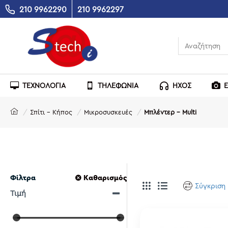
210 9962290
210 9962297
ΤΕΧΝΟΛΟΓΙΑ
ΤΗΛΕΦΩΝΙΑ
ΗΧΟΣ
Σπίτι - Κήπος
Μικροσυσκευές
Μπλέντερ - Multi
Φίλτρα
Καθαρισμός
Σύγκριση
Τιμή