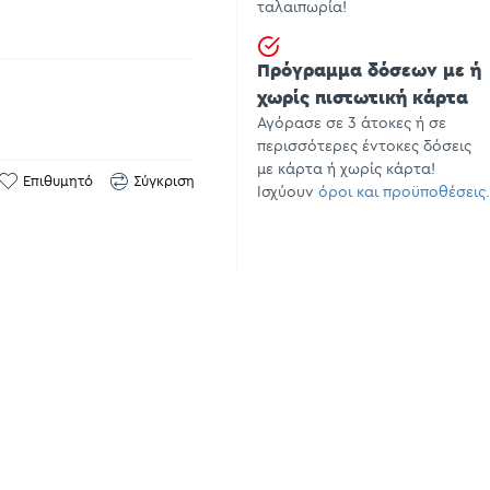
ταλαιπωρία!
Πρόγραμμα δόσεων με ή
χωρίς πιστωτική κάρτα
Αγόρασε σε 3 άτοκες ή σε
περισσότερες έντοκες δόσεις
με κάρτα ή χωρίς κάρτα!
Επιθυμητό
Σύγκριση
Ισχύουν
όροι και προϋποθέσεις.