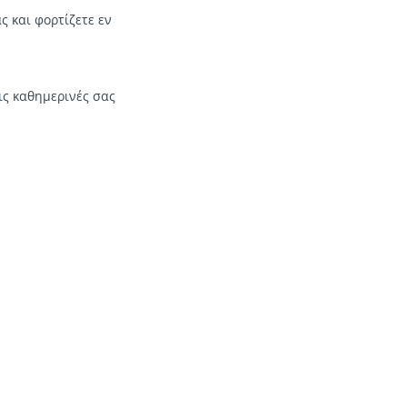
 και φορτίζετε εν
ις καθημερινές σας