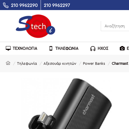
210 9962290
210 9962297
ΤΕΧΝΟΛΟΓΙΑ
ΤΗΛΕΦΩΝΙΑ
ΗΧΟΣ
Τηλεφωνία
Αξεσουάρ κινητών
Power Banks
Charmast