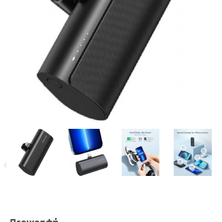
Περιγραφή