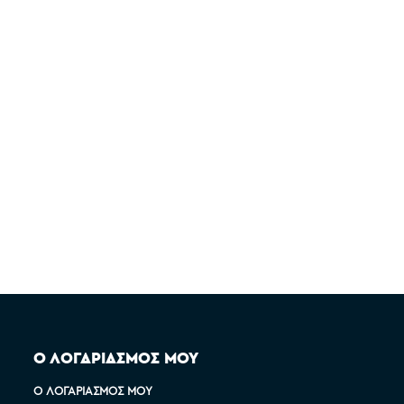
Ο ΛΟΓΑΡΙΑΣΜΟΣ ΜΟΥ
Ο ΛΟΓΑΡΙΑΣΜΌΣ ΜΟΥ