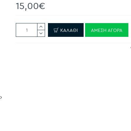
15,00€
ΚΑΛΆΘΙ
ΆΜΕΣΗ ΑΓΟΡΆ