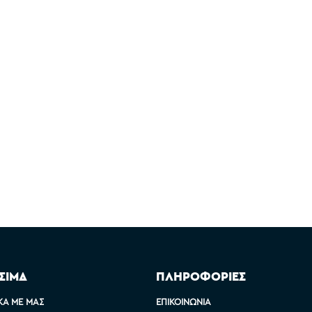
ΣΙΜΑ
ΠΛΗΡΟΦΟΡΙΕΣ
ΚΆ ΜΕ ΜΑΣ
ΕΠΙΚΟΙΝΩΝΊΑ