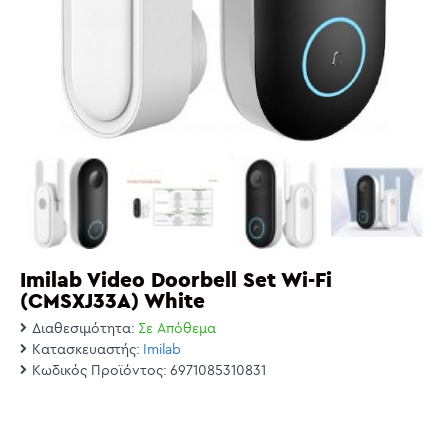
Imilab Video Doorbell Set Wi-Fi
(CMSXJ33A) White
Διαθεσιμότητα:
Σε Απόθεμα
Κατασκευαστής:
Imilab
Κωδικός Προϊόντος:
6971085310831