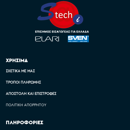
ΧΡΗΣΙΜΑ
ΣΧΕΤΙΚΆ ΜΕ ΜΑΣ
ΤΡΌΠΟΙ ΠΛΗΡΩΜΉΣ
ΑΠΟΣΤΟΛΉ ΚΑΙ ΕΠΙΣΤΡΟΦΈΣ
ΠΟΛΙΤΙΚΉ ΑΠΟΡΡΉΤΟΥ
ΠΛΗΡΟΦΟΡΙΕΣ