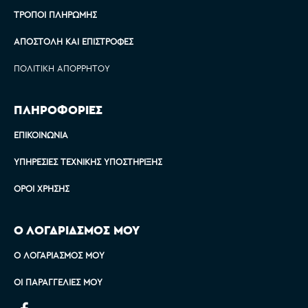
ΤΡΌΠΟΙ ΠΛΗΡΩΜΉΣ
ΑΠΟΣΤΟΛΉ ΚΑΙ ΕΠΙΣΤΡΟΦΈΣ
ΠΟΛΙΤΙΚΉ ΑΠΟΡΡΉΤΟΥ
ΠΛΗΡΟΦΟΡΙΕΣ
ΕΠΙΚΟΙΝΩΝΊΑ
ΥΠΗΡΕΣΊΕΣ ΤΕΧΝΙΚΉΣ ΥΠΟΣΤΉΡΙΞΗΣ
ΌΡΟΙ ΧΡΉΣΗΣ
Ο ΛΟΓΑΡΙΑΣΜΟΣ ΜΟΥ
Ο ΛΟΓΑΡΙΑΣΜΌΣ ΜΟΥ
ΟΙ ΠΑΡΑΓΓΕΛΊΕΣ ΜΟΥ