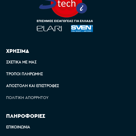
ΧΡΗΣΙΜΑ
ΣΧΕΤΙΚΆ ΜΕ ΜΑΣ
ΤΡΌΠΟΙ ΠΛΗΡΩΜΉΣ
ΑΠΟΣΤΟΛΉ ΚΑΙ ΕΠΙΣΤΡΟΦΈΣ
ΠΟΛΙΤΙΚΉ ΑΠΟΡΡΉΤΟΥ
ΠΛΗΡΟΦΟΡΙΕΣ
ΕΠΙΚΟΙΝΩΝΊΑ