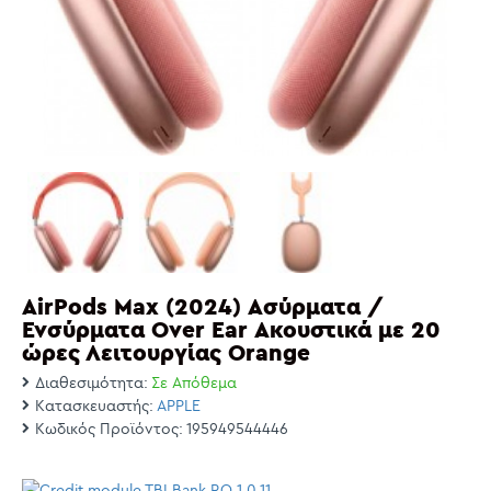
AirPods Max (2024) Ασύρματα /
Ενσύρματα Over Ear Ακουστικά με 20
ώρες Λειτουργίας Orange
Διαθεσιμότητα:
Σε Απόθεμα
Κατασκευαστής:
APPLE
Κωδικός Προϊόντος:
195949544446