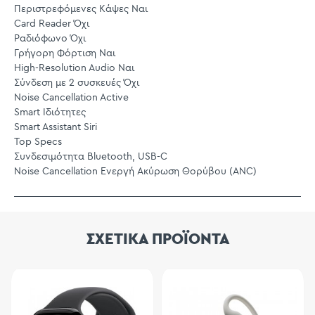
Περιστρεφόμενες Κάψες Ναι
Card Reader Όχι
Ραδιόφωνο Όχι
Γρήγορη Φόρτιση Ναι
High-Resolution Audio Ναι
Σύνδεση με 2 συσκευές Όχι
Noise Cancellation Active
Smart Ιδιότητες
Smart Assistant Siri
Top Specs
Συνδεσιμότητα Bluetooth, USB-C
Noise Cancellation Ενεργή Ακύρωση Θορύβου (ANC)
ΣΧΕΤΙΚΑ ΠΡΟΪΟΝΤΑ