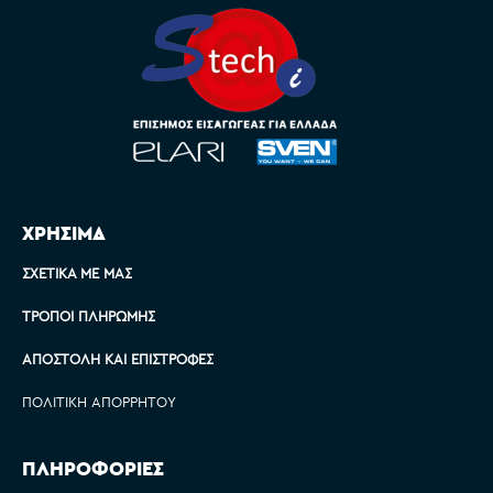
ΧΡΗΣΙΜΑ
ΣΧΕΤΙΚΆ ΜΕ ΜΑΣ
ΤΡΌΠΟΙ ΠΛΗΡΩΜΉΣ
ΑΠΟΣΤΟΛΉ ΚΑΙ ΕΠΙΣΤΡΟΦΈΣ
ΠΟΛΙΤΙΚΉ ΑΠΟΡΡΉΤΟΥ
ΠΛΗΡΟΦΟΡΙΕΣ