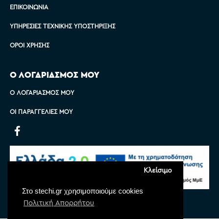
ΕΠΙΚΟΙΝΩΝΊΑ
ΥΠΗΡΕΣΊΕΣ ΤΕΧΝΙΚΉΣ ΥΠΟΣΤΉΡΙΞΗΣ
ΌΡΟΙ ΧΡΉΣΗΣ
Ο ΛΟΓΑΡΙΑΣΜΟΣ ΜΟΥ
Ο ΛΟΓΑΡΙΑΣΜΌΣ ΜΟΥ
ΟΙ ΠΑΡΑΓΓΕΛΊΕΣ ΜΟΥ
Κλείσιμο
Στο stechi.gr χρησιμοποιούμε cookies
Πολιτική Απορρήτου