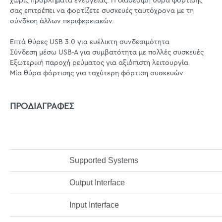
χωρίς προβλήματα ενέργειας. Η διαθέσιμη θύρα φόρτισης
σας επιτρέπει να φορτίζετε συσκευές ταυτόχρονα με τη
σύνδεση άλλων περιφερειακών.
Επτά θύρες USB 3.0 για ευέλικτη συνδεσιμότητα
Σύνδεση μέσω USB-A για συμβατότητα με πολλές συσκευές
Εξωτερική παροχή ρεύματος για αξιόπιστη λειτουργία
Μία θύρα φόρτισης για ταχύτερη φόρτιση συσκευών
ΠΡΟΔΙΑΓΡΑΦΕΣ
Supported Systems
Output Interface
Input Interface