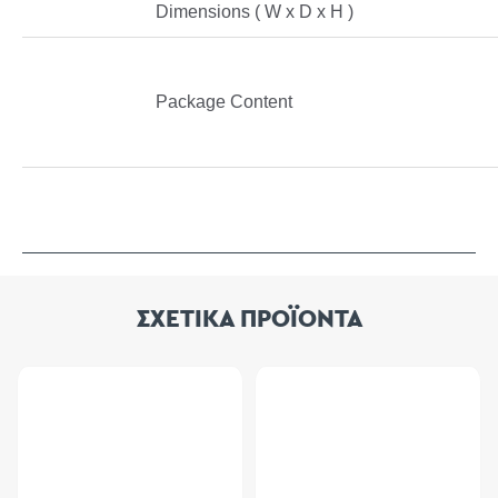
Dimensions ( W x D x H )
Package Content
ΣΧΕΤΙΚΑ ΠΡΟΪΟΝΤΑ