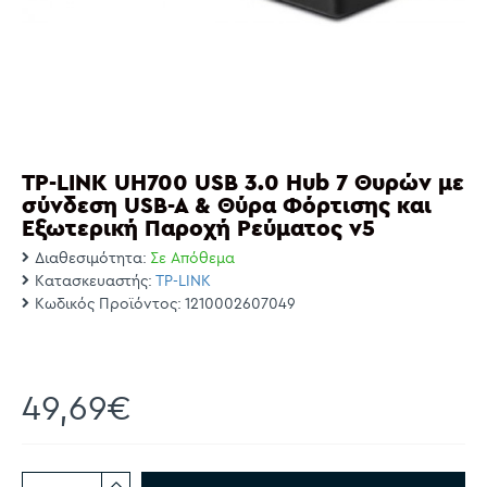
TP-LINK UH700 USB 3.0 Hub 7 Θυρών με
σύνδεση USB-A & Θύρα Φόρτισης και
Εξωτερική Παροχή Ρεύματος v5
Διαθεσιμότητα:
Σε Απόθεμα
Κατασκευαστής:
TP-LINK
Κωδικός Προϊόντος:
1210002607049
49,69€