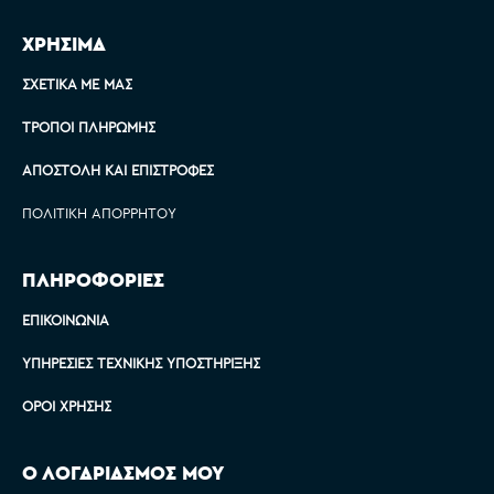
ΧΡΗΣΙΜΑ
ΣΧΕΤΙΚΆ ΜΕ ΜΑΣ
ΤΡΌΠΟΙ ΠΛΗΡΩΜΉΣ
ΑΠΟΣΤΟΛΉ ΚΑΙ ΕΠΙΣΤΡΟΦΈΣ
ΠΟΛΙΤΙΚΉ ΑΠΟΡΡΉΤΟΥ
ΠΛΗΡΟΦΟΡΙΕΣ
ΕΠΙΚΟΙΝΩΝΊΑ
ΥΠΗΡΕΣΊΕΣ ΤΕΧΝΙΚΉΣ ΥΠΟΣΤΉΡΙΞΗΣ
ΌΡΟΙ ΧΡΉΣΗΣ
Ο ΛΟΓΑΡΙΑΣΜΟΣ ΜΟΥ