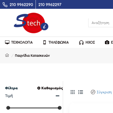
210 9962290
210 9962297
ΤΕΧΝΟΛΟΓΙΑ
ΤΗΛΕΦΩΝΙΑ
ΗΧΟΣ
Παιχνίδια Κατασκευών
Φίλτρα
Καθαρισμός
Σύγκριση
Τιμή