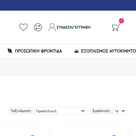
0
ΣΎΝΔΕΣΗ/ΕΓΓΡΑΦΉ
ΠΡΟΣΩΠΙΚΗ ΦΡΟΝΤΙΔΑ
ΕΞΟΠΛΙΣΜΌΣ ΑΥΤΟΚΙΝΉΤ
Ταξινόμηση:
Εμφάνιση: