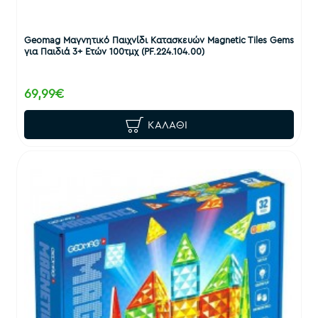
Geomag Μαγνητικό Παιχνίδι Κατασκευών Magnetic Tiles Gems
για Παιδιά 3+ Ετών 100τμχ (PF.224.104.00)
69,99€
ΚΑΛΆΘΙ