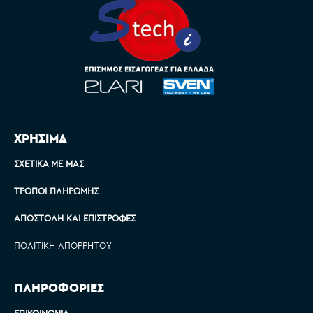
ΧΡΗΣΙΜΑ
ΣΧΕΤΙΚΆ ΜΕ ΜΑΣ
ΤΡΌΠΟΙ ΠΛΗΡΩΜΉΣ
ΑΠΟΣΤΟΛΉ ΚΑΙ ΕΠΙΣΤΡΟΦΈΣ
ΠΟΛΙΤΙΚΉ ΑΠΟΡΡΉΤΟΥ
ΠΛΗΡΟΦΟΡΙΕΣ
ΕΠΙΚΟΙΝΩΝΊΑ