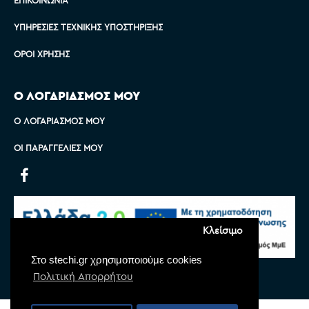
ΥΠΗΡΕΣΊΕΣ ΤΕΧΝΙΚΉΣ ΥΠΟΣΤΉΡΙΞΗΣ
ΌΡΟΙ ΧΡΉΣΗΣ
Ο ΛΟΓΑΡΙΑΣΜΟΣ ΜΟΥ
Ο ΛΟΓΑΡΙΑΣΜΌΣ ΜΟΥ
ΟΙ ΠΑΡΑΓΓΕΛΊΕΣ ΜΟΥ
Κλείσιμο
Στο stechi.gr χρησιμοποιούμε cookies
Πολιτική Απορρήτου