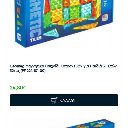
Geomag Μαγνητικό Παιχνίδι Κατασκευών για Παιδιά 3+ Ετών
32τμχ (PF.224.101.00)
24,80€
ΚΑΛΆΘΙ