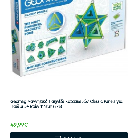
Geomag Μαγνητικό Παιχνίδι Κατασκευών Classic Panels για
Παιδιά 5+ Ετών 114τμχ (473)
49,99€