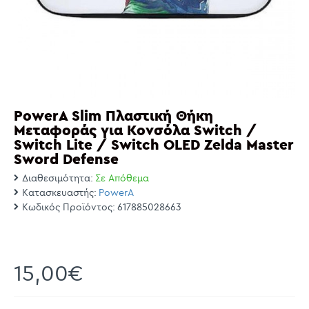
PowerA Slim Πλαστική Θήκη
Μεταφοράς για Κονσόλα Switch /
Switch Lite / Switch OLED Zelda Master
Sword Defense
Διαθεσιμότητα:
Σε Απόθεμα
Κατασκευαστής:
PowerA
Κωδικός Προϊόντος:
617885028663
15,00€