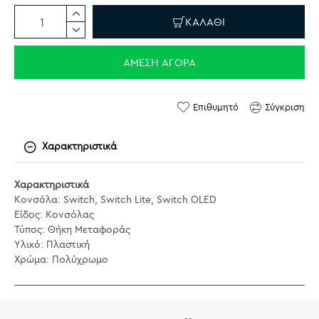
ΚΑΛΆΘΙ
ΆΜΕΣΗ ΑΓΟΡΆ
Επιθυμητό
Σύγκριση
Χαρακτηριστικά
Χαρακτηριστικά
Κονσόλα: Switch, Switch Lite, Switch OLED
Είδος: Κονσόλας
Τύπος: Θήκη Μεταφοράς
Υλικό: Πλαστική
Χρώμα: Πολύχρωμο