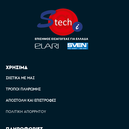
ΧΡΗΣΙΜΑ
ΣΧΕΤΙΚΆ ΜΕ ΜΑΣ
ΤΡΌΠΟΙ ΠΛΗΡΩΜΉΣ
ΑΠΟΣΤΟΛΉ ΚΑΙ ΕΠΙΣΤΡΟΦΈΣ
ΠΟΛΙΤΙΚΉ ΑΠΟΡΡΉΤΟΥ
ΠΛΗΡΟΦΟΡΙΕΣ