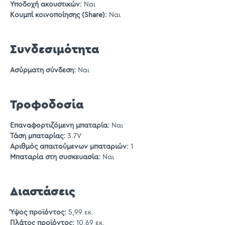
Υποδοχή ακουστικών:
Ναι
Κουμπί κοινοποίησης (Share):
Ναι
Συνδεσιμότητα
Ασύρματη σύνδεση:
Ναι
Τροφοδοσία
Επαναφορτιζόμενη μπαταρία:
Ναι
Τάση μπαταρίας:
3.7V
Αριθμός απαιτούμενων μπαταριών:
1
Μπαταρία στη συσκευασία:
Ναι
Διαστάσεις
Ύψος προϊόντος:
5,99 εκ.
Πλάτος προϊόντος:
10,69 εκ.