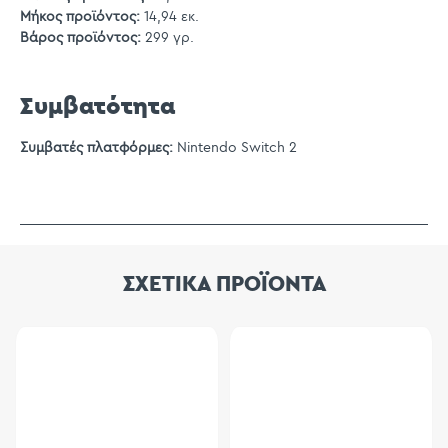
Μήκος προϊόντος:
14,94 εκ.
Βάρος προϊόντος:
299 γρ.
Συμβατότητα
Συμβατές πλατφόρμες:
Nintendo Switch 2
ΣΧΕΤΙΚΑ ΠΡΟΪΟΝΤΑ