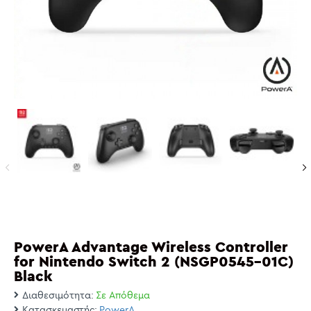
PowerA Advantage Wireless Controller
for Nintendo Switch 2 (NSGP0545-01C)
Black
Διαθεσιμότητα:
Σε Απόθεμα
Κατασκευαστής:
PowerA