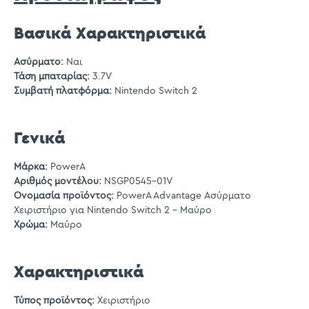
Βασικά Χαρακτηριστικά
Ασύρματο:
Ναι
Τάση μπαταρίας:
3.7V
Συμβατή πλατφόρμα:
Nintendo Switch 2
Γενικά
Μάρκα:
PowerA
Αριθμός μοντέλου:
NSGP0545-01V
Ονομασία προϊόντος:
PowerA Advantage Ασύρματο
Χειριστήριο για Nintendo Switch 2 – Μαύρο
Χρώμα:
Μαύρο
Χαρακτηριστικά
Τύπος προϊόντος:
Χειριστήριο